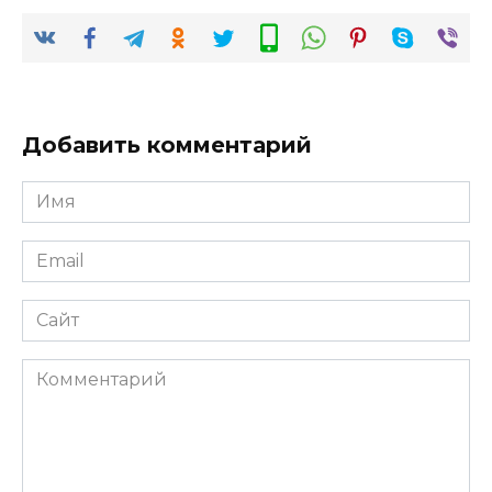
Добавить комментарий
Имя
*
Email
*
Сайт
Комментарий