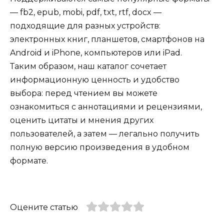
— fb2, epub, mobi, pdf, txt, rtf, docx —
подходящие для разных устройств:
электронных книг, планшетов, смартфонов на
Android и iPhone, компьютеров или iPad.
Таким образом, наш каталог сочетает
информационную ценность и удобство
выбора: перед чтением вы можете
ознакомиться с аннотациями и рецензиями,
оценить цитаты и мнения других
пользователей, а затем — легально получить
полную версию произведения в удобном
формате.
Оцените статью