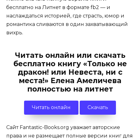
бесплатно на Литнет в формате fb2 — и
наслаждаться историей, где страсть, юмор и
романтика сливаются в один захватывающий
вихрь.
Читать онлайн или скачать
бесплатно книгу «Только не
дракон! или Невеста, ни с
места!» Елена Амеличева
полностью на литнет
Читать онлайн
Скачать
Сайт Fantastic-Books.org уважает авторские
права и не размещает полные версии книг для