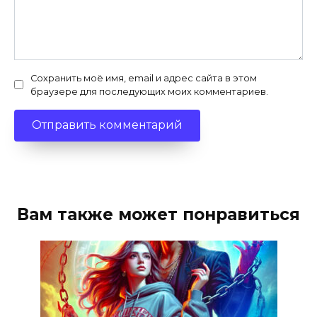
Сохранить моё имя, email и адрес сайта в этом
браузере для последующих моих комментариев.
Вам также может понравиться