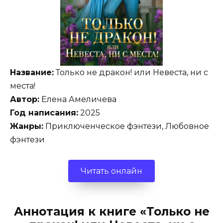
Название:
Только не дракон! или Невеста, ни с
места!
Автор:
Елена Амеличева
Год написания:
2025
Жанры:
Приключенческое фэнтези, Любовное
фэнтези
Читать онлайн
Аннотация к книге «Только не