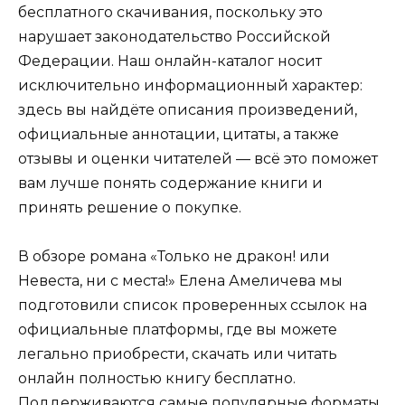
бесплатного скачивания, поскольку это
нарушает законодательство Российской
Федерации. Наш онлайн-каталог носит
исключительно информационный характер:
здесь вы найдёте описания произведений,
официальные аннотации, цитаты, а также
отзывы и оценки читателей — всё это поможет
вам лучше понять содержание книги и
принять решение о покупке.
В обзоре романа «Только не дракон! или
Невеста, ни с места!» Елена Амеличева мы
подготовили список проверенных ссылок на
официальные платформы, где вы можете
легально приобрести, скачать или читать
онлайн полностью книгу бесплатно.
Поддерживаются самые популярные форматы