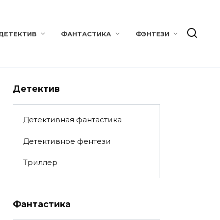
ДЕТЕКТИВ
ФАНТАСТИКА
ФЭНТЕЗИ
Детектив
Детективная фантастика
Детективное фентези
Триллер
Фантастика