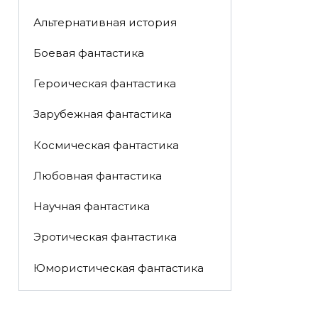
Альтернативная история
Боевая фантастика
Героическая фантастика
Зарубежная фантастика
Космическая фантастика
Любовная фантастика
Научная фантастика
Эротическая фантастика
Юмористическая фантастика