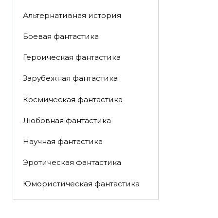
Альтернативная история
Боевая фантастика
Героическая фантастика
Зарубежная фантастика
Космическая фантастика
Любовная фантастика
Научная фантастика
Эротическая фантастика
Юмористическая фантастика