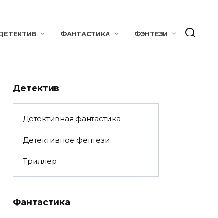
ДЕТЕКТИВ
ФАНТАСТИКА
ФЭНТЕЗИ
Детектив
Детективная фантастика
Детективное фентези
Триллер
Фантастика