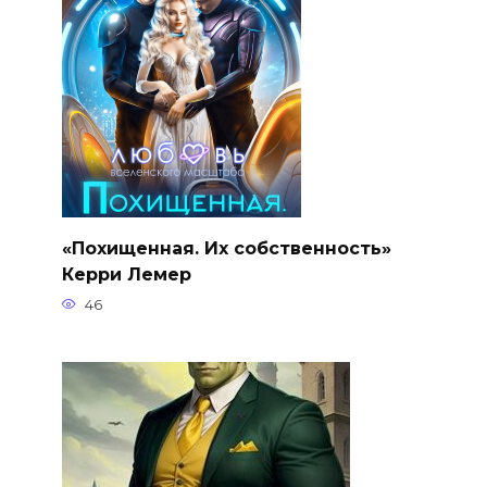
«Похищенная. Их собственность»
Керри Лемер
46