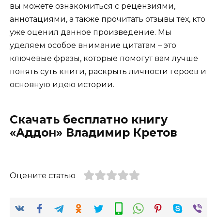
вы можете ознакомиться с рецензиями,
аннотациями, а также прочитать отзывы тех, кто
уже оценил данное произведение. Мы
уделяем особое внимание цитатам – это
ключевые фразы, которые помогут вам лучше
понять суть книги, раскрыть личности героев и
основную идею истории.
Скачать бесплатно книгу
«Аддон» Владимир Кретов
Оцените статью