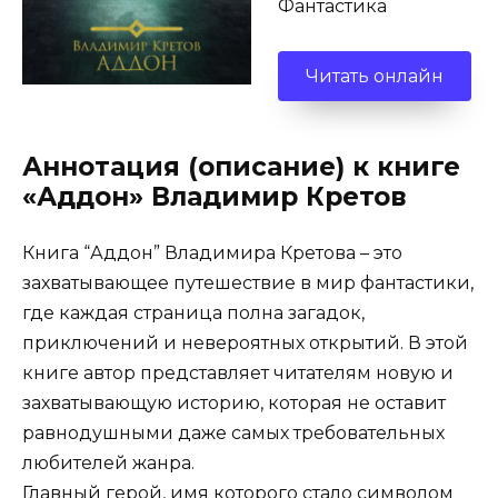
Фантастика
Читать онлайн
Аннотация (описание) к книге
«Аддон» Владимир Кретов
Книга “Аддон” Владимира Кретова – это
захватывающее путешествие в мир фантастики,
где каждая страница полна загадок,
приключений и невероятных открытий. В этой
книге автор представляет читателям новую и
захватывающую историю, которая не оставит
равнодушными даже самых требовательных
любителей жанра.
Главный герой, имя которого стало символом