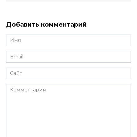
Добавить комментарий
Имя
*
Email
*
Сайт
Комментарий