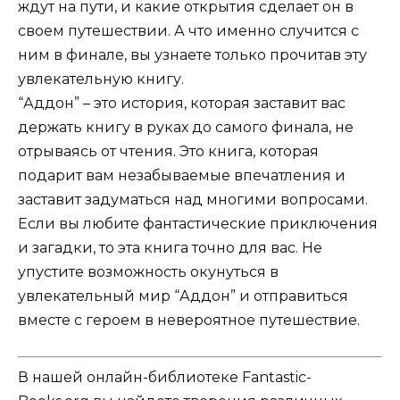
ждут на пути, и какие открытия сделает он в
своем путешествии. А что именно случится с
ним в финале, вы узнаете только прочитав эту
увлекательную книгу.
“Аддон” – это история, которая заставит вас
держать книгу в руках до самого финала, не
отрываясь от чтения. Это книга, которая
подарит вам незабываемые впечатления и
заставит задуматься над многими вопросами.
Если вы любите фантастические приключения
и загадки, то эта книга точно для вас. Не
упустите возможность окунуться в
увлекательный мир “Аддон” и отправиться
вместе с героем в невероятное путешествие.
В нашей онлайн-библиотеке Fantastic-