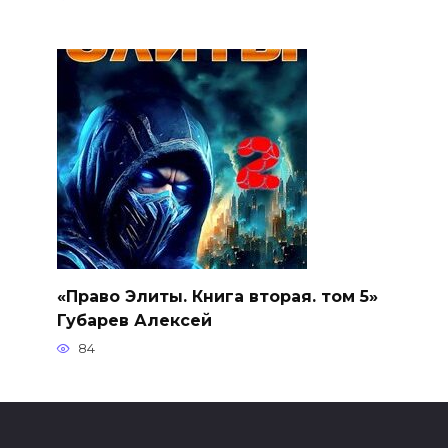
«Право Элиты. Книга вторая. том 5»
Губарев Алексей
84