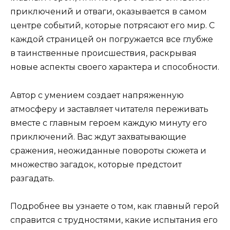
приключений и отваги, оказывается в самом
центре событий, которые потрясают его мир. С
каждой страницей он погружается все глубже
в таинственные происшествия, раскрывая
новые аспекты своего характера и способности.
Автор с умением создает напряженную
атмосферу и заставляет читателя переживать
вместе с главным героем каждую минуту его
приключений. Вас ждут захватывающие
сражения, неожиданные повороты сюжета и
множество загадок, которые предстоит
разгадать.
Подробнее вы узнаете о том, как главный герой
справится с трудностями, какие испытания его