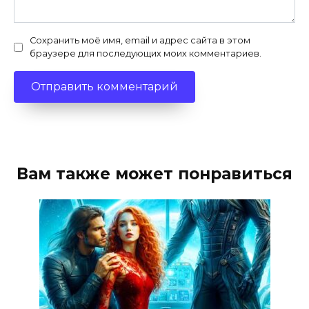
Сохранить моё имя, email и адрес сайта в этом
браузере для последующих моих комментариев.
Вам также может понравиться