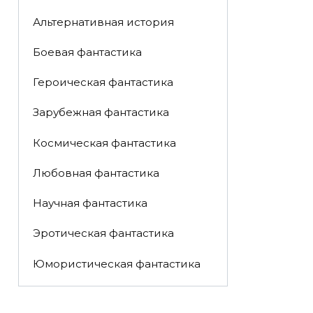
Альтернативная история
Боевая фантастика
Героическая фантастика
Зарубежная фантастика
Космическая фантастика
Любовная фантастика
Научная фантастика
Эротическая фантастика
Юмористическая фантастика