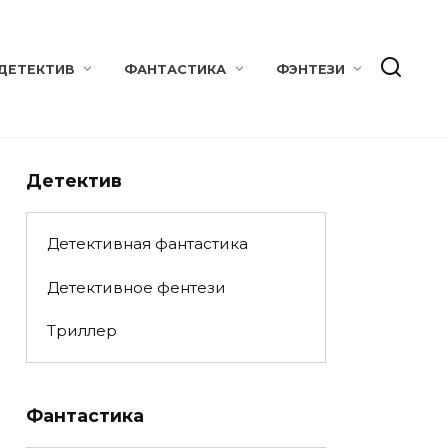
ДЕТЕКТИВ
ФАНТАСТИКА
ФЭНТЕЗИ
Детектив
Детективная фантастика
Детективное фентези
Триллер
Фантастика