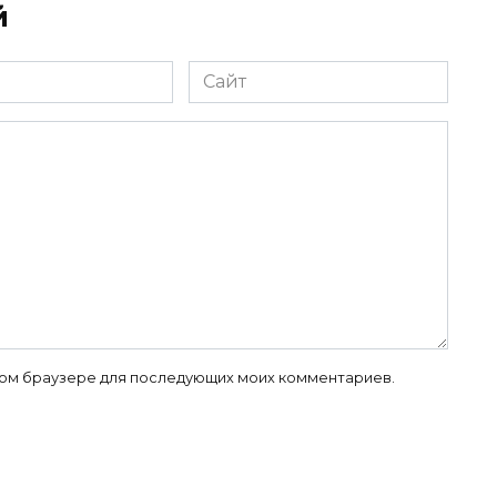
й
Сайт
 этом браузере для последующих моих комментариев.