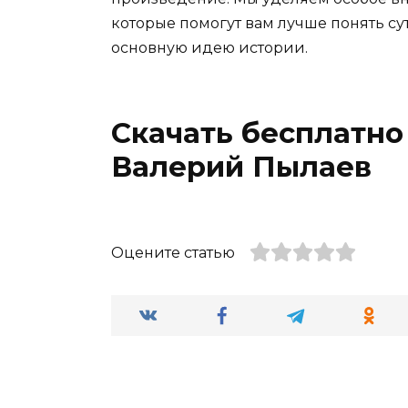
которые помогут вам лучше понять су
основную идею истории.
Скачать бесплатно
Валерий Пылаев
Оцените статью