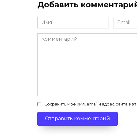
Добавить комментари
Имя
Email
*
*
Комментарий
Сохранить моё имя, email и адрес сайта в