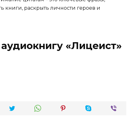
ть книги, раскрыть личности героев и
 аудиокнигу «Лицеист»