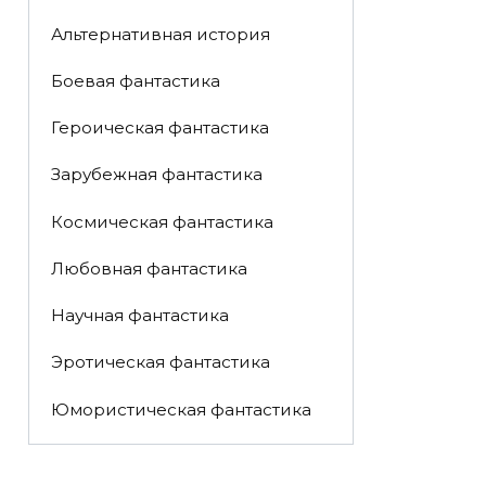
Альтернативная история
Боевая фантастика
Героическая фантастика
Зарубежная фантастика
Космическая фантастика
Любовная фантастика
Научная фантастика
Эротическая фантастика
Юмористическая фантастика