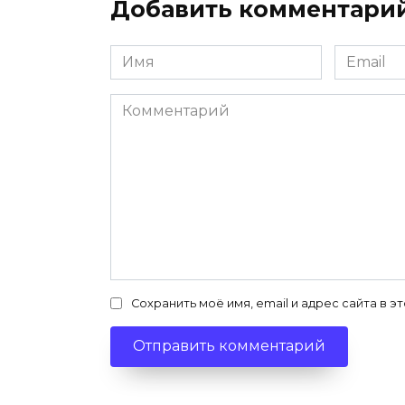
Добавить комментари
Имя
Email
*
*
Комментарий
Сохранить моё имя, email и адрес сайта в