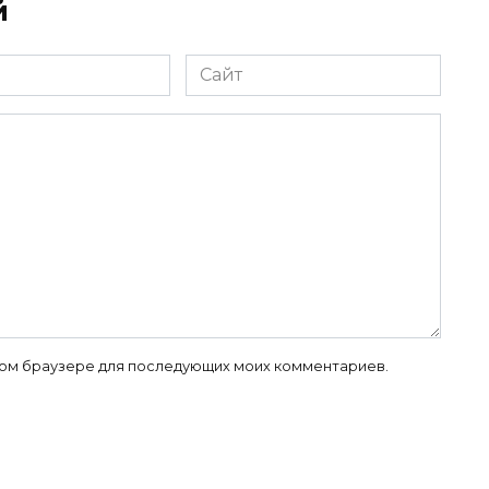
й
Сайт
 этом браузере для последующих моих комментариев.