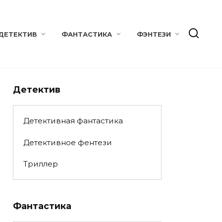
ДЕТЕКТИВ
ФАНТАСТИКА
ФЭНТЕЗИ
Детектив
Детективная фантастика
Детективное фентези
Триллер
Фантастика