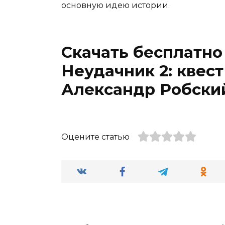
основную идею истории.
Скачать бесплатно
Неудачник 2: квест
Александр Робски
Оцените статью