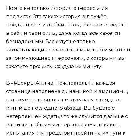
Но это не только история о героях и их
подвигах. Это также история о дружбе,
преданности и любви, о том, как важно верить
в себя и свои силы, даже когда все кажется
безнадежным. Вас ждут не только
захватывающие сюжетные линии, но и яркие и
запоминающиеся персонажи, с которыми вы
захотите прожить каждую их минуту.
В «#Бояръ-Аниме. Пожиратель II» каждая
страница наполнена динамикой и эмоциями,
которые заставят вас не отрывать взгляда от
книги до последнего абзаца. Вы будете с
нетерпением ждать, что же случится дальше с
вашими любимыми персонажами, и какие
испытания им предстоит пройти на их пути к