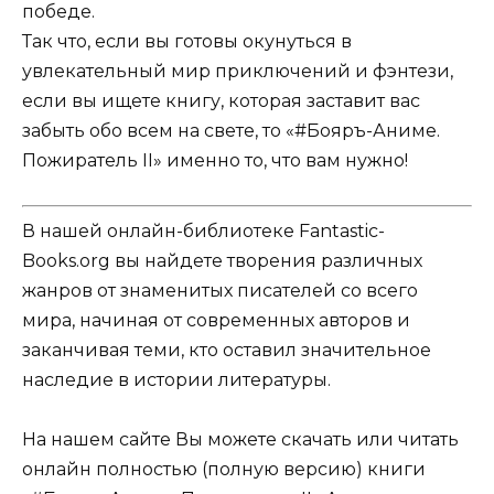
победе.
Так что, если вы готовы окунуться в
увлекательный мир приключений и фэнтези,
если вы ищете книгу, которая заставит вас
забыть обо всем на свете, то «#Бояръ-Аниме.
Пожиратель II» именно то, что вам нужно!
В нашей онлайн-библиотеке Fantastic-
Books.org вы найдете творения различных
жанров от знаменитых писателей со всего
мира, начиная от современных авторов и
заканчивая теми, кто оставил значительное
наследие в истории литературы.
На нашем сайте Вы можете скачать или читать
онлайн полностью (полную версию) книги