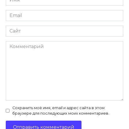
*
Email
*
Сайт
Комментарий
Сохранить моё имя, email и адрес сайта в этом
браузере для последующих моих комментариев.