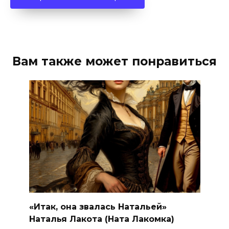
Вам также может понравиться
«Итак, она звалась Натальей»
Наталья Лакота (Ната Лакомка)