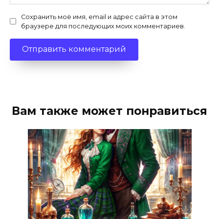
Сохранить моё имя, email и адрес сайта в этом
браузере для последующих моих комментариев.
Вам также может понравиться