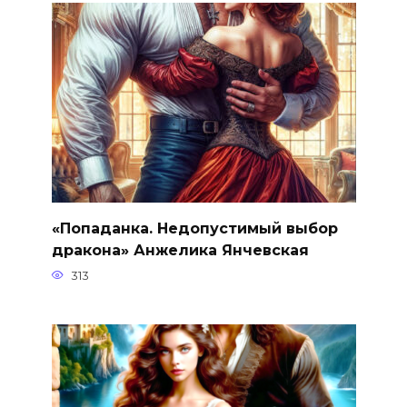
«Попаданка. Недопустимый выбор
дракона» Анжелика Янчевская
313