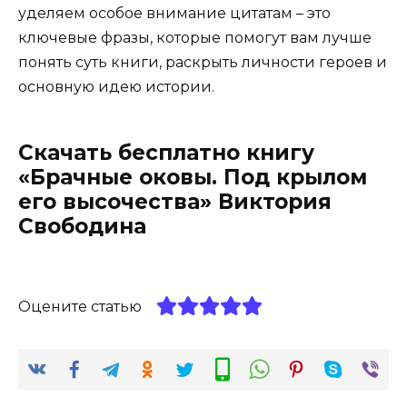
уделяем особое внимание цитатам – это
ключевые фразы, которые помогут вам лучше
понять суть книги, раскрыть личности героев и
основную идею истории.
Скачать бесплатно книгу
«Брачные оковы. Под крылом
его высочества» Виктория
Свободина
Оцените статью