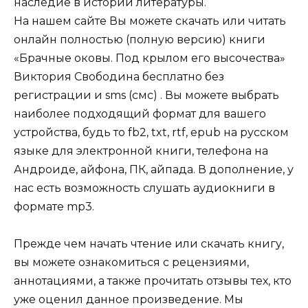
наследие в истории литературы.
На нашем сайте Вы можете скачать или читать
онлайн полностью (полную версию) книги
«Брачные оковы. Под крылом его высочества»
Виктория Свободина бесплатно без
регистрации и sms (смс) . Вы можете выбрать
наиболее подходящий формат для вашего
устройства, будь то fb2, txt, rtf, epub на русском
языке для электронной книги, телефона на
Андроиде, айфона, ПК, айпада. В дополнение, у
нас есть возможность слушать аудиокниги в
формате mp3.
Прежде чем начать чтение или скачать книгу,
вы можете ознакомиться с рецензиями,
аннотациями, а также прочитать отзывы тех, кто
уже оценил данное произведение. Мы