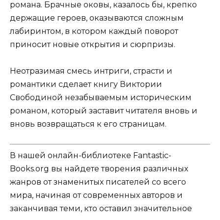
романа. Брачные оковы, казалось бы, крепко
держащие героев, оказываются сложным
лабиринтом, в котором каждый поворот
приносит новые открытия и сюрпризы.
Неотразимая смесь интриги, страсти и
романтики сделает книгу Виктории
Свободиной незабываемым историческим
романом, который заставит читателя вновь и
вновь возвращаться к его страницам.
В нашей онлайн-библиотеке Fantastic-
Books.org вы найдете творения различных
жанров от знаменитых писателей со всего
мира, начиная от современных авторов и
заканчивая теми, кто оставил значительное