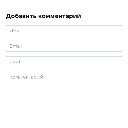
Добавить комментарий
Имя
*
Email
*
Сайт
Комментарий