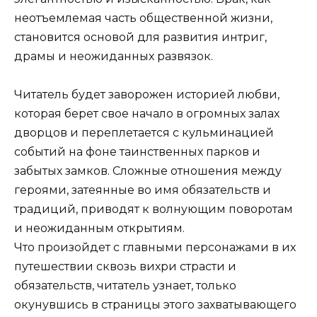
неотъемлемая часть общественной жизни,
становится основой для развития интриг,
драмы и неожиданных развязок.
Читатель будет заворожен историей любви,
которая берет свое начало в огромных залах
дворцов и переплетается с кульминацией
событий на фоне таинственных парков и
забытых замков. Сложные отношения между
героями, затеянные во имя обязательств и
традиций, приводят к волнующим поворотам
и неожиданным открытиям.
Что произойдет с главными персонажами в их
путешествии сквозь вихри страсти и
обязательств, читатель узнает, только
окунувшись в страницы этого захватывающего