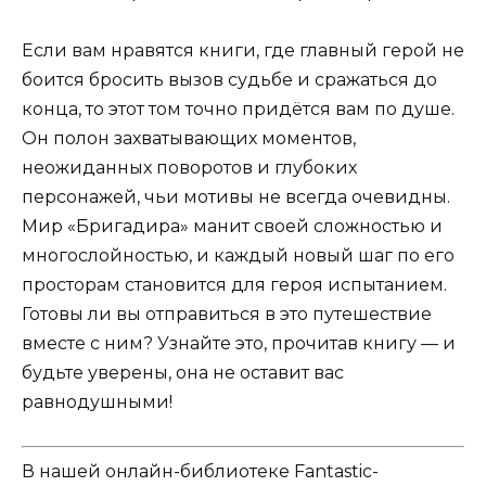
Если вам нравятся книги, где главный герой не
боится бросить вызов судьбе и сражаться до
конца, то этот том точно придётся вам по душе.
Он полон захватывающих моментов,
неожиданных поворотов и глубоких
персонажей, чьи мотивы не всегда очевидны.
Мир «Бригадира» манит своей сложностью и
многослойностью, и каждый новый шаг по его
просторам становится для героя испытанием.
Готовы ли вы отправиться в это путешествие
вместе с ним? Узнайте это, прочитав книгу — и
будьте уверены, она не оставит вас
равнодушными!
В нашей онлайн-библиотеке Fantastic-