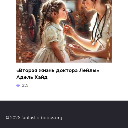
«Вторая жизнь доктора Лейлы»
Адель Хайд
259
© 2026 fantastic-books.org