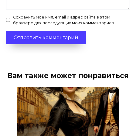
Сохранить моё имя, email и адрес сайта в этом
браузере для последующих моих комментариев.
Вам также может понравиться