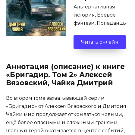
Альтернативная
история, Боевое
фэнтези, Попаданцы
Читать онлайн
Аннотация (описание) к книге
«Бригадир. Том 2» Алексей
Вязовский, Чайка Дмитрий
Во втором томе захватывающей серии
«Бригадир» от Алексея Вязовского и Дмитрия
Чайки мир продолжает открываться новыми,
ещё более опасными и сложными гранями.
Главный герой оказывается в центре событий,