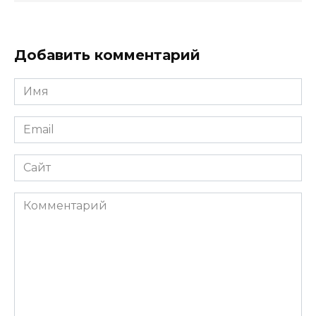
Добавить комментарий
Имя
*
Email
*
Сайт
Комментарий