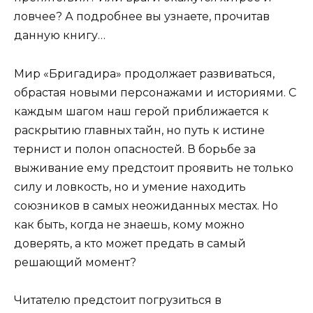
ловчее? А подробнее вы узнаете, прочитав
данную книгу…
Мир «Бригадира» продолжает развиваться,
обрастая новыми персонажами и историями. С
каждым шагом наш герой приближается к
раскрытию главных тайн, но путь к истине
тернист и полон опасностей. В борьбе за
выживание ему предстоит проявить не только
силу и ловкость, но и умение находить
союзников в самых неожиданных местах. Но
как быть, когда не знаешь, кому можно
доверять, а кто может предать в самый
решающий момент?
Читателю предстоит погрузиться в