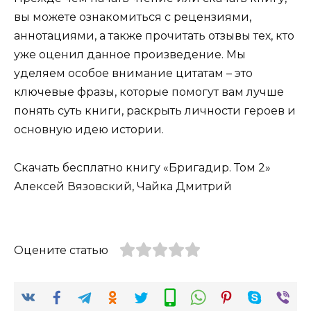
вы можете ознакомиться с рецензиями,
аннотациями, а также прочитать отзывы тех, кто
уже оценил данное произведение. Мы
уделяем особое внимание цитатам – это
ключевые фразы, которые помогут вам лучше
понять суть книги, раскрыть личности героев и
основную идею истории.
Скачать бесплатно книгу «Бригадир. Том 2»
Алексей Вязовский, Чайка Дмитрий
Оцените статью