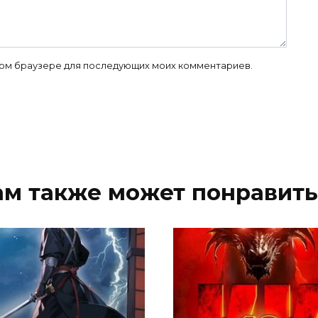
 этом браузере для последующих моих комментариев.
ам также может понравить