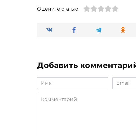
Оцените статью
Добавить комментари
Имя
Email
*
*
Комментарий