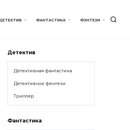
ДЕТЕКТИВ
ФАНТАСТИКА
ФЭНТЕЗИ
Детектив
Детективная фантастика
Детективное фентези
Триллер
Фантастика