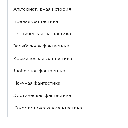
Альтернативная история
Боевая фантастика
Героическая фантастика
Зарубежная фантастика
Космическая фантастика
Любовная фантастика
Научная фантастика
Эротическая фантастика
Юмористическая фантастика