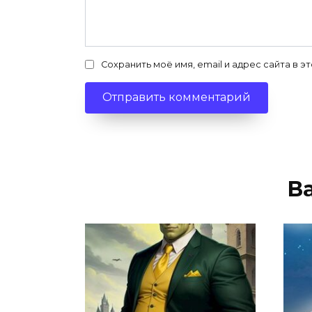
Сохранить моё имя, email и адрес сайта в
В