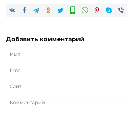
Добавить комментарий
Имя
*
Email
*
Сайт
Комментарий