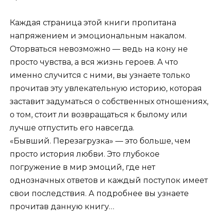
Каждая страница этой книги пропитана
напряжением и эмоциональным накалом.
Оторваться невозможно — ведь на кону не
просто чувства, а вся жизнь героев. А что
именно случится с ними, вы узнаете только
прочитав эту увлекательную историю, которая
заставит задуматься о собственных отношениях,
о том, стоит ли возвращаться к былому или
лучше отпустить его навсегда.
«Бывший. Перезагрузка» — это больше, чем
просто история любви. Это глубокое
погружение в мир эмоций, где нет
однозначных ответов и каждый поступок имеет
свои последствия. А подробнее вы узнаете
прочитав данную книгу…