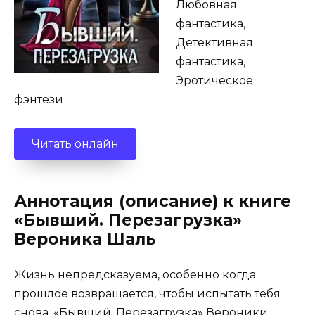
Любовная
фантастика,
Детективная
фантастика,
Эротическое
фэнтези
Читать онлайн
Аннотация (описание) к книге
«Бывший. Перезагрузка»
Вероника Шаль
Жизнь непредсказуема, особенно когда
прошлое возвращается, чтобы испытать тебя
снова. «Бывший. Перезагрузка» Вероники