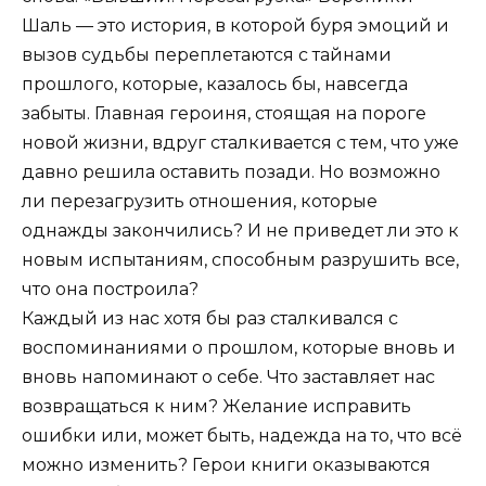
Шаль — это история, в которой буря эмоций и
вызов судьбы переплетаются с тайнами
прошлого, которые, казалось бы, навсегда
забыты. Главная героиня, стоящая на пороге
новой жизни, вдруг сталкивается с тем, что уже
давно решила оставить позади. Но возможно
ли перезагрузить отношения, которые
однажды закончились? И не приведет ли это к
новым испытаниям, способным разрушить все,
что она построила?
Каждый из нас хотя бы раз сталкивался с
воспоминаниями о прошлом, которые вновь и
вновь напоминают о себе. Что заставляет нас
возвращаться к ним? Желание исправить
ошибки или, может быть, надежда на то, что всё
можно изменить? Герои книги оказываются