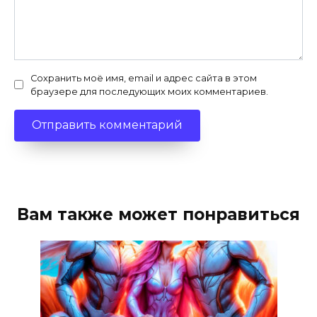
Сохранить моё имя, email и адрес сайта в этом
браузере для последующих моих комментариев.
Вам также может понравиться