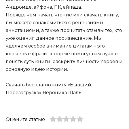
Андроиде, айфона, ПК, айпада.
Прежде чем начать чтение или скачать книгу,
вы можете ознакомиться с рецензиями,
аннотациями, а также прочитать отзывы тех, кто
уже оценил данное произведение. Мы
уделяем особое внимание цитатам – это
ключевые фразы, которые помогут вам лучше
понять суть книги, раскрыть личности героев и
основную идею истории.
Скачать бесплатно книгу «Бывший.
Перезагрузка» Вероника Шаль
Оцените статью