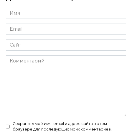
Имя
*
Email
*
Сайт
Комментарий
Сохранить моё имя, email и адрес сайта в этом
браузере для последующих моих комментариев.