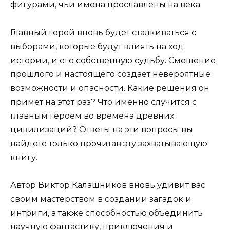
фигурами, чьи имена прославлены на века.
Главный герой вновь будет сталкиваться с
выборами, которые будут влиять на ход
истории, и его собственную судьбу. Смешение
прошлого и настоящего создает невероятные
возможности и опасности. Какие решения он
примет на этот раз? Что именно случится с
главным героем во времена древних
цивилизаций? Ответы на эти вопросы вы
найдете только прочитав эту захватывающую
книгу.
Автор Виктор Калашников вновь удивит вас
своим мастерством в создании загадок и
интриги, а также способностью объединить
научную фантастику, приключения и