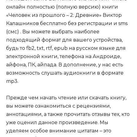
онлайн полностью (полную версию) книги
«Человек из прошлого – 2: Древние» Виктор
Калашников бесплатно без регистрации и sms
(смс) . Вы можете выбрать наиболее
подходящий формат для вашего устройства,
будь то fb2, txt, rtf, epub на русском языке для
электронной книги, телефона на Андроиде,
айфона, ПК, айпада. В дополнение, у нас есть
возможность слушать аудиокниги в формате
mp3.
Прежде чем начать чтение или скачать книгу,
вы можете ознакомиться с рецензиями,
аннотациями, а также прочитать отзывы тех, кто
уже оценил данное произведение. Мы
уделяем особое внимание цитатам – это