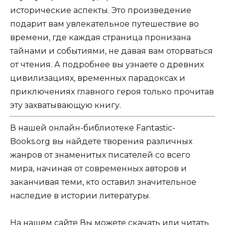
исторические аспекты. Это произведение
подарит вам увлекательное путешествие во
времени, где каждая страница пронизана
тайнами и событиями, не давая вам оторваться
от чтения. А подробнее вы узнаете о древних
цивилизациях, временных парадоксах и
приключениях главного героя только прочитав
эту захватывающую книгу.
В нашей онлайн-библиотеке Fantastic-
Books.org вы найдете творения различных
жанров от знаменитых писателей со всего
мира, начиная от современных авторов и
заканчивая теми, кто оставил значительное
наследие в истории литературы.
На нашем сайте Вы можете скачать или читать