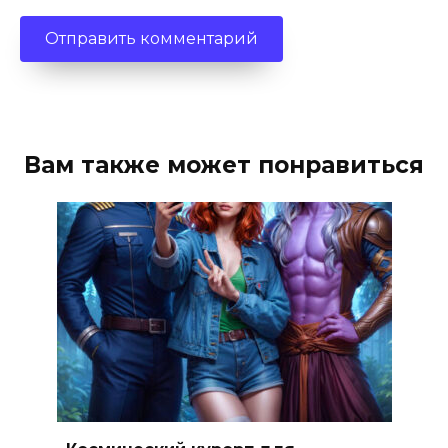
Вам также может понравиться