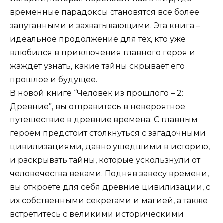
временные парадоксы становятся все более
запутанными и захватывающими. Эта книга –
идеальное продолжение для тех, кто уже
влюбился в приключения главного героя и
жаждет узнать, какие тайны скрывает его
прошлое и будущее.
В новой книге “Человек из прошлого – 2:
Древние”, вы отправитесь в невероятное
путешествие в древние времена. С главным
героем предстоит столкнуться с загадочными
цивилизациями, давно ушедшими в историю,
и раскрывать тайны, которые ускользнули от
человечества веками. Подняв завесу времени,
вы откроете для себя древние цивилизации, с
их собственными секретами и магией, а также
встретитесь с великими историческими