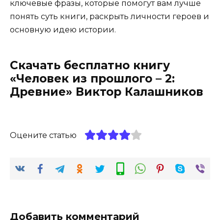
ключевые фразы, которые помогут вам лучше
понять суть книги, раскрыть личности героев и
основную идею истории.
Скачать бесплатно книгу
«Человек из прошлого – 2:
Древние» Виктор Калашников
Оцените статью
Добавить комментарий