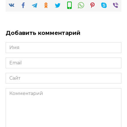
Добавить комментарий
Имя
*
Email
*
Сайт
Комментарий