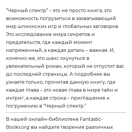
“Черный спектр” – это не просто книга, это
возможность погрузиться в захватывающий
мир шпионских игр и глобальных заговоров.
Это исследование мира секретов и
предательств, где каждый момент
напряженный, а каждая деталь – важная. И,
конечно же, это шанс окунуться в
увлекательный роман, который не отпустит вас
до последней страницы. А подробнее вы
узнаете только, прочитав данную книгу, где
каждая глава – это новая глава в мире тайн и
интриг, а каждая строка – приглашение к
погружению в “Черный спектр.”
В нашей онлайн-библиотеке Fantastic-
Books.org вы найдете творения различных