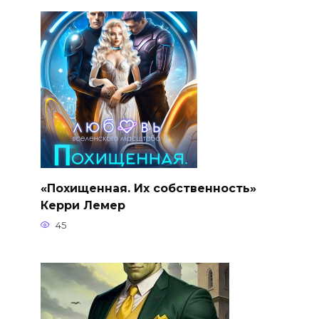
«Похищенная. Их собственность»
Керри Лемер
45