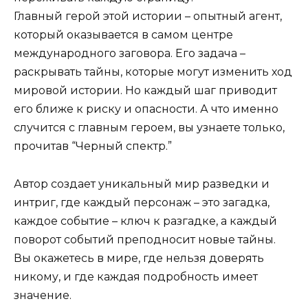
Главный герой этой истории – опытный агент,
который оказывается в самом центре
международного заговора. Его задача –
раскрывать тайны, которые могут изменить ход
мировой истории. Но каждый шаг приводит
его ближе к риску и опасности. А что именно
случится с главным героем, вы узнаете только,
прочитав “Черный спектр.”
Автор создает уникальный мир разведки и
интриг, где каждый персонаж – это загадка,
каждое событие – ключ к разгадке, а каждый
поворот событий преподносит новые тайны.
Вы окажетесь в мире, где нельзя доверять
никому, и где каждая подробность имеет
значение.