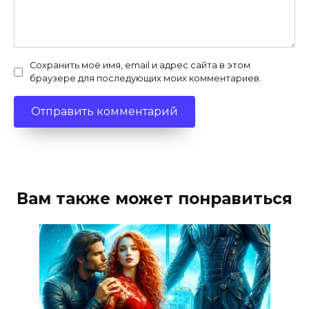
Сохранить моё имя, email и адрес сайта в этом
браузере для последующих моих комментариев.
Вам также может понравиться