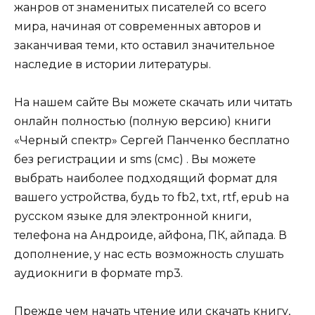
жанров от знаменитых писателей со всего
мира, начиная от современных авторов и
заканчивая теми, кто оставил значительное
наследие в истории литературы.
На нашем сайте Вы можете скачать или читать
онлайн полностью (полную версию) книги
«Черный спектр» Сергей Панченко бесплатно
без регистрации и sms (смс) . Вы можете
выбрать наиболее подходящий формат для
вашего устройства, будь то fb2, txt, rtf, epub на
русском языке для электронной книги,
телефона на Андроиде, айфона, ПК, айпада. В
дополнение, у нас есть возможность слушать
аудиокниги в формате mp3.
Прежде чем начать чтение или скачать книгу,