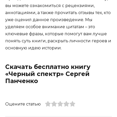
вы можете ознакомиться с рецензиями,
аннотациями, а также прочитать отзывы тех, кто
уже оценил данное произведение. Мы
уделяем особое внимание цитатам – это
ключевые фразы, которые помогут вам лучше
понять суть книги, раскрыть личности героев и
основную идею истории.
Скачать бесплатно книгу
«Черный спектр» Сергей
Панченко
Оцените статью