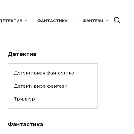
ДЕТЕКТИВ
ФАНТАСТИКА
ФЭНТЕЗИ
Детектив
Детективная фантастика
Детективное фентези
Триллер
Фантастика