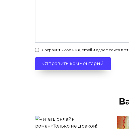
Сохранить моё имя, email и адрес сайта в
В