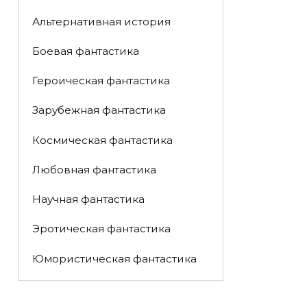
Альтернативная история
Боевая фантастика
Героическая фантастика
Зарубежная фантастика
Космическая фантастика
Любовная фантастика
Научная фантастика
Эротическая фантастика
Юмористическая фантастика