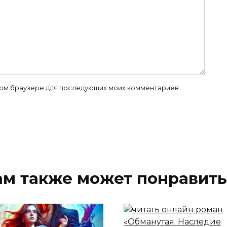
 этом браузере для последующих моих комментариев.
ам также может понравить