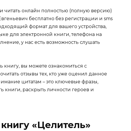
ли читать онлайн полностью (полную версию)
вгеньевич бесплатно без регистрации и sms
подходящий формат для вашего устройства,
 языке для электронной книги, телефона на
лнение, у нас есть возможность слушать
ь книгу, вы можете ознакомиться с
очитать отзывы тех, кто уже оценил данное
имание цитатам – это ключевые фразы,
ть книги, раскрыть личности героев и
 книгу «Целитель»