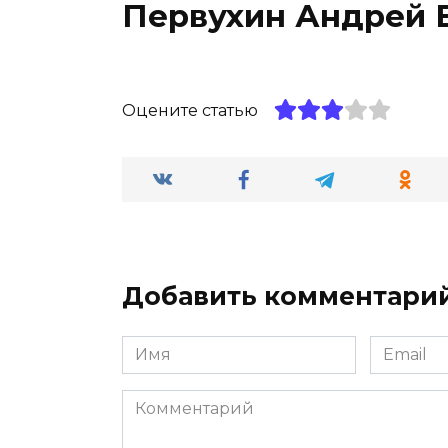
Первухин Андрей 
Оцените статью
Добавить комментари
Имя
Email
*
*
Комментарий