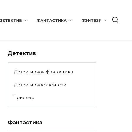
ДЕТЕКТИВ
ФАНТАСТИКА
ФЭНТЕЗИ
Детектив
Детективная фантастика
Детективное фентези
Триллер
Фантастика