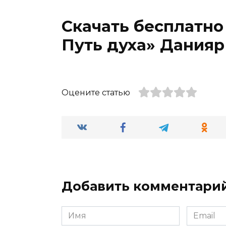
Скачать бесплатно
Путь духа» Данияр
Оцените статью
Добавить комментари
Имя
Email
*
*