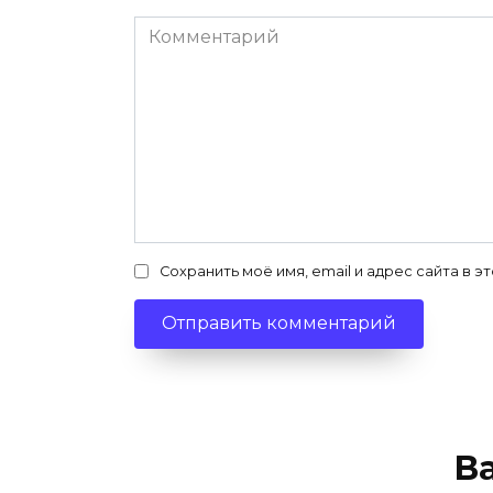
Комментарий
Сохранить моё имя, email и адрес сайта в
В