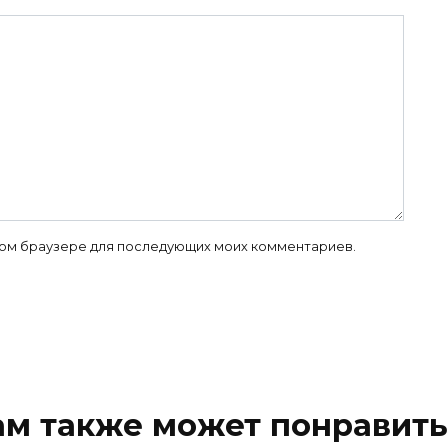
 этом браузере для последующих моих комментариев.
ам также может понравить