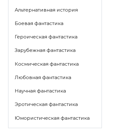
Альтернативная история
Боевая фантастика
Героическая фантастика
Зарубежная фантастика
Космическая фантастика
Любовная фантастика
Научная фантастика
Эротическая фантастика
Юмористическая фантастика