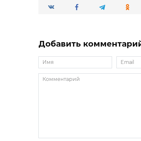
Добавить комментари
Имя
Email
*
*
Комментарий