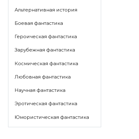
Альтернативная история
Боевая фантастика
Героическая фантастика
Зарубежная фантастика
Космическая фантастика
Любовная фантастика
Научная фантастика
Эротическая фантастика
Юмористическая фантастика