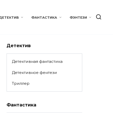
ДЕТЕКТИВ
ФАНТАСТИКА
ФЭНТЕЗИ
Детектив
Детективная фантастика
Детективное фентези
Триллер
Фантастика