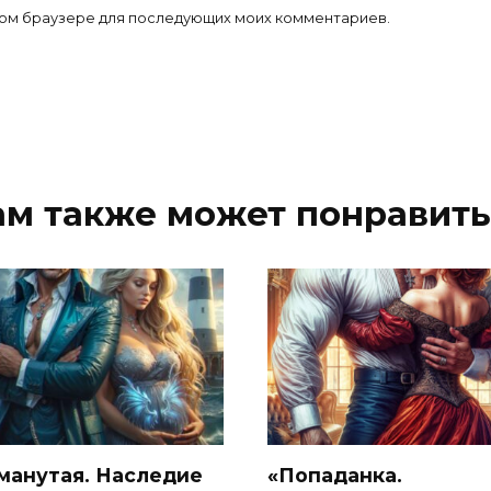
 этом браузере для последующих моих комментариев.
ам также может понравить
манутая. Наследие
«Попаданка.