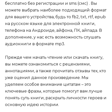
бесплатно без регистрации и sms (смс) . Вы
можете выбрать наиболее подходящий формат
для вашего устройства, будь то fb2, txt, rtf, epub
на русском языке для электронной книги,
телефона на Андроиде, айфона, ПК, айпада. В
дополнение, у нас есть возможность слушать
аудиокниги в формате mp3.
Прежде чем начать чтение или скачать книгу,
вы можете ознакомиться с рецензиями,
аннотациями, а также прочитать отзывы тех, кто
уже оценил данное произведение. Мы
уделяем особое внимание цитатам – это
ключевые фразы, которые помогут вам лучше
понять суть книги, раскрыть личности героев и
основную идею истории.