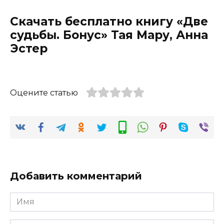
Скачать бесплатно книгу «Две
судьбы. Бонус» Тая Мару, Анна
Эстер
Оцените статью
Добавить комментарий
Имя
*