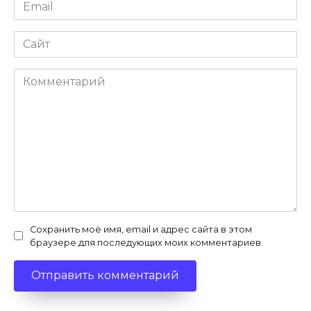
Email
*
Сайт
Комментарий
Сохранить моё имя, email и адрес сайта в этом
браузере для последующих моих комментариев.