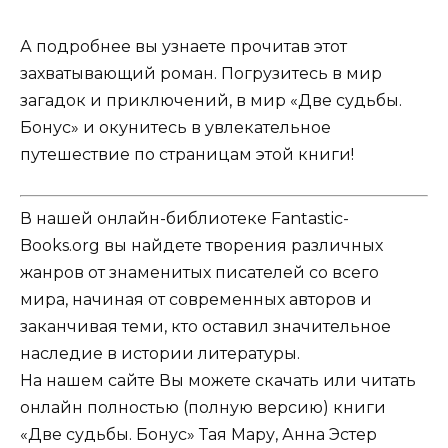
А подробнее вы узнаете прочитав этот
захватывающий роман. Погрузитесь в мир
загадок и приключений, в мир «Две судьбы.
Бонус» и окунитесь в увлекательное
путешествие по страницам этой книги!
В нашей онлайн-библиотеке Fantastic-
Books.org вы найдете творения различных
жанров от знаменитых писателей со всего
мира, начиная от современных авторов и
заканчивая теми, кто оставил значительное
наследие в истории литературы.
На нашем сайте Вы можете скачать или читать
онлайн полностью (полную версию) книги
«Две судьбы. Бонус» Тая Мару, Анна Эстер