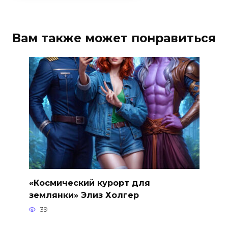
Вам также может понравиться
«Космический курорт для
землянки» Элиз Холгер
39