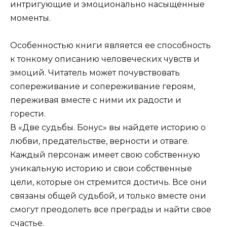
интригующие и эмоционально насыщенные
моменты.
Особенностью книги является ее способность
к тонкому описанию человеческих чувств и
эмоций. Читатель может почувствовать
сопереживание и сопереживание героям,
переживая вместе с ними их радости и
горести.
В «Две судьбы. Бонус» вы найдете историю о
любви, предательстве, верности и отваге.
Каждый персонаж имеет свою собственную
уникальную историю и свои собственные
цели, которые он стремится достичь. Все они
связаны общей судьбой, и только вместе они
смогут преодолеть все преграды и найти свое
счастье.