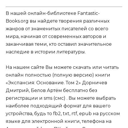
В нашей онлайн-библиотеке Fantastic-
Books.org вы найдете творения различных
жанров от знаменитых писателей со всего
мира, начиная от современных авторов и
заканчивая теми, кто оставил значительное
наследие в истории литературы.
На нашем сайте Вы можете скачать или читать
онлайн полностью (полную версию) книги
«Экспансия: Основание. Том 2» Дорничев
Дмитрий, Белов Артём бесплатно без
регистрации и sms (смс) . Вы можете выбрать
наиболее подходящий формат для вашего
устройства, будь то fb2, txt, rtf, epub на русском
языке для электронной книги, телефона на