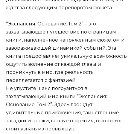
ждет за следующим переворотом сюжета.
“Экспансия: Основание. Том 2” – это
захватывающее путешествие по страницам
книги, наполненное напряженным сюжетом и
завораживающей динамикой событий. Эта
книга предоставляет уникальную возможность
ощутить волнение от каждой главы и
проникнуть в мир, где реальность
переплетается с фантазией.
Не упустите шанс погрузиться в
захватывающий мир книги “Экспансия:
Основание. Том 2”. Здесь вас ждут
удивительные приключения, таинственные
загадки и неожиданные открытия, о которых
стоит узнать из первых рук.