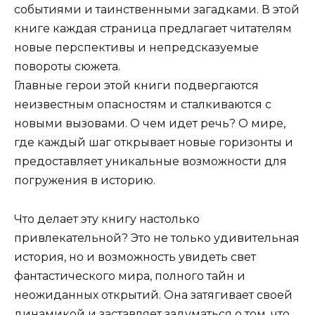
событиями и таинственными загадками. В этой
книге каждая страница предлагает читателям
новые перспективы и непредсказуемые
повороты сюжета.
Главные герои этой книги подвергаются
неизвестным опасностям и сталкиваются с
новыми вызовами. О чем идет речь? О мире,
где каждый шаг открывает новые горизонты и
предоставляет уникальные возможности для
погружения в историю.
Что делает эту книгу настолько
привлекательной? Это не только удивительная
история, но и возможность увидеть свет
фантастического мира, полного тайн и
неожиданных открытий. Она затягивает своей
динамикой и заставляет задуматься о том, что