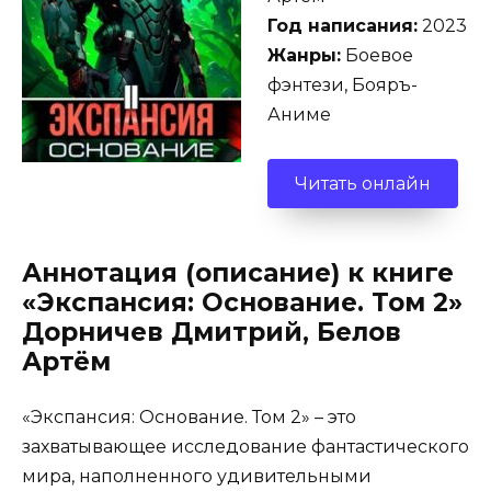
Год написания:
2023
Жанры:
Боевое
фэнтези, Бояръ-
Аниме
Читать онлайн
Аннотация (описание) к книге
«Экспансия: Основание. Том 2»
Дорничев Дмитрий, Белов
Артём
«Экспансия: Основание. Том 2» – это
захватывающее исследование фантастического
мира, наполненного удивительными