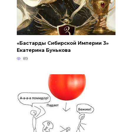
«Бастарды Сибирской Империи 3»
Екатерина Бунькова
89