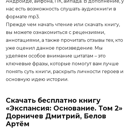
Андроиде, айфона, ПК, айпада. В дополнение, у
нас есть возможность слушать аудиокниги в
формате mp3.
Прежде чем начать чтение или скачать книгу,
вы можете ознакомиться с рецензиями,
аннотациями, а также прочитать отзывы тех, кто
уже оценил данное произведение. Мы
уделяем особое внимание цитатам – это
ключевые фразы, которые помогут вам лучше
понять суть книги, раскрыть личности героев и
основную идею истории.
Скачать бесплатно книгу
«Экспансия: Основание. Том 2»
Дорничев Дмитрий, Белов
Артём