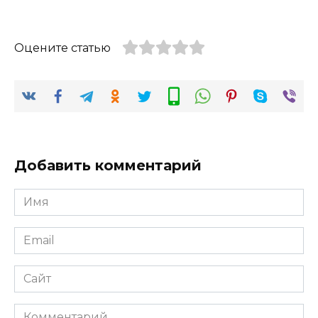
Оцените статью
Добавить комментарий
Имя
*
Email
*
Сайт
Комментарий