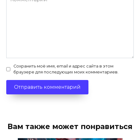
Сохранить моё имя, email и адрес сайта в этом
браузере для последующих моих комментариев.
Вам также может понравиться