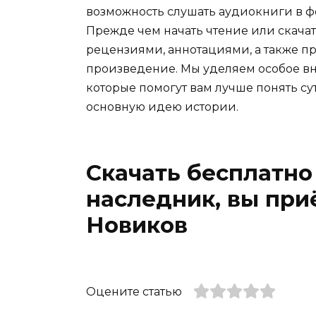
возможность слушать аудиокниги в ф
Прежде чем начать чтение или скачат
рецензиями, аннотациями, а также пр
произведение. Мы уделяем особое вн
которые помогут вам лучше понять су
основную идею истории.
Скачать бесплатно
наследник, вы при
Новиков
Оцените статью