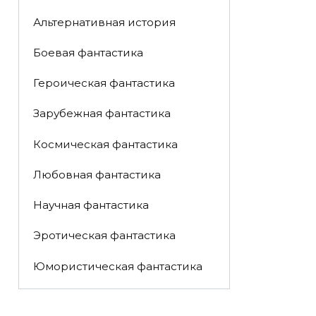
Альтернативная история
Боевая фантастика
Героическая фантастика
Зарубежная фантастика
Космическая фантастика
Любовная фантастика
Научная фантастика
Эротическая фантастика
Юмористическая фантастика