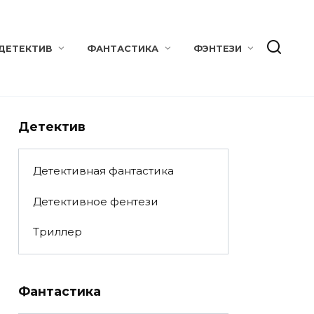
ДЕТЕКТИВ
ФАНТАСТИКА
ФЭНТЕЗИ
Детектив
Детективная фантастика
Детективное фентези
Триллер
Фантастика