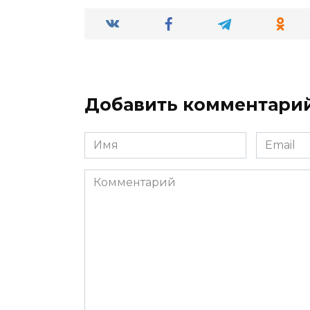
Добавить комментари
Имя
Email
*
*
Комментарий