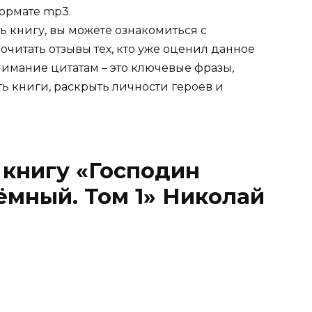
ормате mp3.
ь книгу, вы можете ознакомиться с
очитать отзывы тех, кто уже оценил данное
имание цитатам – это ключевые фразы,
ть книги, раскрыть личности героев и
 книгу «Господин
ёмный. Том 1» Николай