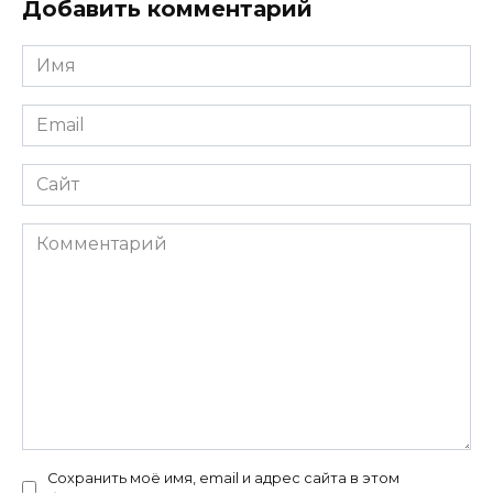
Добавить комментарий
Имя
*
Email
*
Сайт
Комментарий
Сохранить моё имя, email и адрес сайта в этом