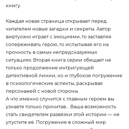
книгу.
Каждая новая страница открывает перед
читателем новые загадки и секреты. Автор
виртуозно играет с эмоциями, то заставляя
сопереживать герою, то испытывая его на
прочность в самых непредсказуемых
ситуациях. Вторая книга серии обещает не
только продолжение интригующей
детективной линии, но и глубокое погружение
в психологические аспекты, раскрывая
персонажей с новой стороны.
А что именно случится с главным героем вы
узнаете только прочитав… Ваша возможность
стать свидетелем развязки этой истории — не
упустите её. Погружение в сложный мир