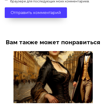
браузере для последующих моих комментариев.
Вам также может понравиться