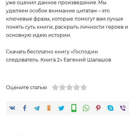
уже оценил данное произведение. Мы
уделяем особое внимание цитатам – это
ключевые фразы, которые помогут вам лучше
понять суть книги, раскрыть личности героев и
основную идею истории.
Скачать бесплатно книгу «Господин
следователь. Книга 2» Евгений Шалашов
Оцените статью