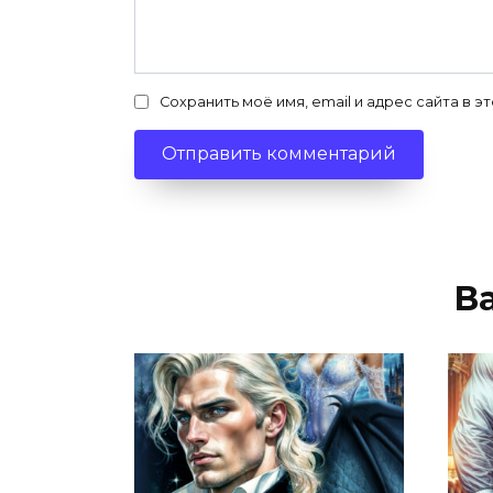
Сохранить моё имя, email и адрес сайта в
В