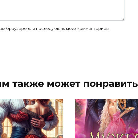
 этом браузере для последующих моих комментариев.
ам также может понравить