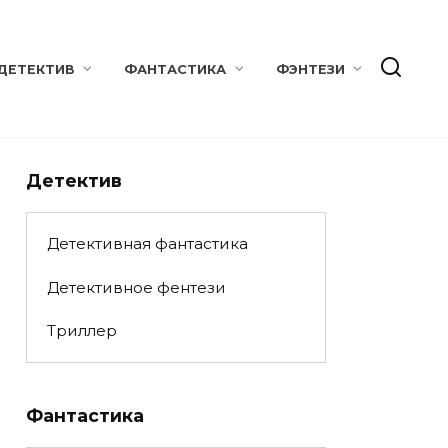
ДЕТЕКТИВ
ФАНТАСТИКА
ФЭНТЕЗИ
Детектив
Детективная фантастика
Детективное фентези
Триллер
Фантастика