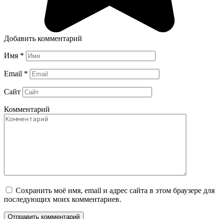
Добавить комментарий
Имя
*
Email
*
Сайт
Комментарий
Сохранить моё имя, email и адрес сайта в этом браузере для
последующих моих комментариев.