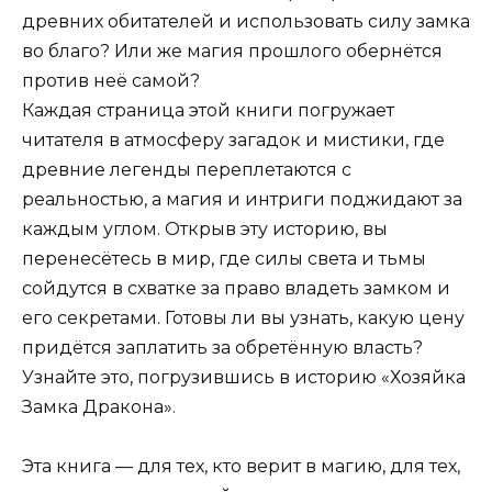
древних обитателей и использовать силу замка
во благо? Или же магия прошлого обернётся
против неё самой?
Каждая страница этой книги погружает
читателя в атмосферу загадок и мистики, где
древние легенды переплетаются с
реальностью, а магия и интриги поджидают за
каждым углом. Открыв эту историю, вы
перенесётесь в мир, где силы света и тьмы
сойдутся в схватке за право владеть замком и
его секретами. Готовы ли вы узнать, какую цену
придётся заплатить за обретённую власть?
Узнайте это, погрузившись в историю «Хозяйка
Замка Дракона».
Эта книга — для тех, кто верит в магию, для тех,