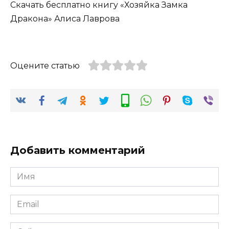
Скачать бесплатно книгу «Хозяйка Замка
Дракона» Алиса Лаврова
Оцените статью
Добавить комментарий
Имя
*
Email
*
Сайт