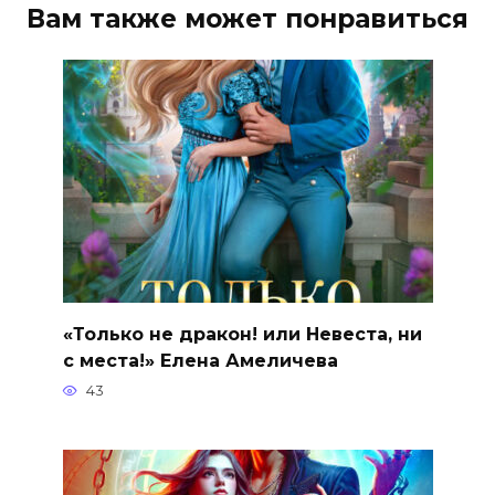
Вам также может понравиться
«Только не дракон! или Невеста, ни
с места!» Елена Амеличева
43