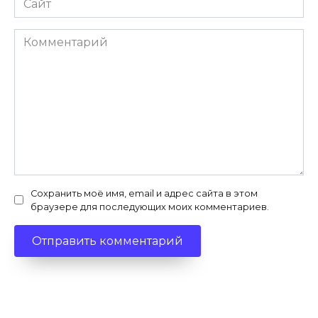
Комментарий
Сохранить моё имя, email и адрес сайта в этом
браузере для последующих моих комментариев.