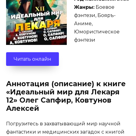
Жанры:
Боевое
фэнтези, Бояръ-
Аниме,
Юмористическое
фэнтези
Читать онлайн
Аннотация (описание) к книге
«Идеальный мир для Лекаря
12» Олег Сапфир, Ковтунов
Алексей
Погрузитесь в захватывающий мир научной
фантастики и медицинских загадок с книгой