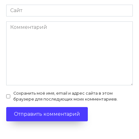
Сайт
Комментарий
Сохранить моё имя, email и адрес сайта в этом
браузере для последующих моих комментариев.