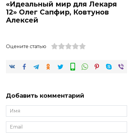
«Идеальный мир для Лекаря
12» Олег Сапфир, Ковтунов
Алексей
Оцените статью
Добавить комментарий
Имя
*
Email
*