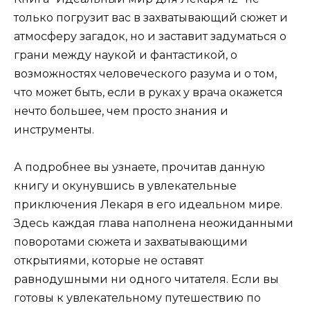
только погрузит вас в захватывающий сюжет и
атмосферу загадок, но и заставит задуматься о
грани между наукой и фантастикой, о
возможностях человеческого разума и о том,
что может быть, если в руках у врача окажется
нечто большее, чем просто знания и
инструменты.
А подробнее вы узнаете, прочитав данную
книгу и окунувшись в увлекательные
приключения Лекаря в его идеальном мире.
Здесь каждая глава наполнена неожиданными
поворотами сюжета и захватывающими
открытиями, которые не оставят
равнодушными ни одного читателя. Если вы
готовы к увлекательному путешествию по