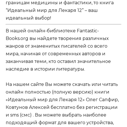
границам медицины и фантастики, то книга
“Идеальный мир для Лекаря 12” – ваш
идеальный выбор!
В нашей онлайн-библиотеке Fantastic-
Books.org вы найдете творения различных
жанров от знаменитых писателей со всего
мира, начиная от современных авторов и
заканчивая теми, кто оставил значительное
наследие в истории литературы.
На нашем сайте Вы можете скачать или читать
онлайн полностью (полную версию) книги
«Идеальный мир для Лекаря 12» Олег Сапфир,
Ковтунов Алексей бесплатно без регистрации
и sms (смс) . Вы можете выбрать наиболее
подходящий формат для вашего устройства,