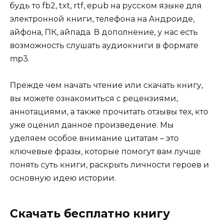
будь то fb2, txt, rtf, epub на русском языке для
электронной книги, телефона на Андроиде,
айфона, ПК, айпада. В дополнение, у нас есть
возможность слушать аудиокниги в формате
mp3.
Прежде чем начать чтение или скачать книгу,
вы можете ознакомиться с рецензиями,
аннотациями, а также прочитать отзывы тех, кто
уже оценил данное произведение. Мы
уделяем особое внимание цитатам – это
ключевые фразы, которые помогут вам лучше
понять суть книги, раскрыть личности героев и
основную идею истории.
Скачать бесплатно книгу