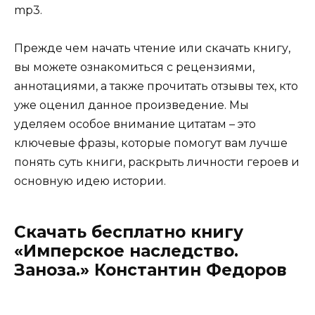
mp3.
Прежде чем начать чтение или скачать книгу,
вы можете ознакомиться с рецензиями,
аннотациями, а также прочитать отзывы тех, кто
уже оценил данное произведение. Мы
уделяем особое внимание цитатам – это
ключевые фразы, которые помогут вам лучше
понять суть книги, раскрыть личности героев и
основную идею истории.
Скачать бесплатно книгу
«Имперское наследство.
Заноза.» Константин Федоров