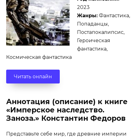
2023
Жанры:
Фантастика,
Попаданцы,
Постапокалипсис,
Героическая
фантастика,
Космическая фантастика
Читать онлайн
Аннотация (описание) к книге
«Имперское наследство.
Заноза.» Константин Федоров
Представьте себе мир, где древние империи