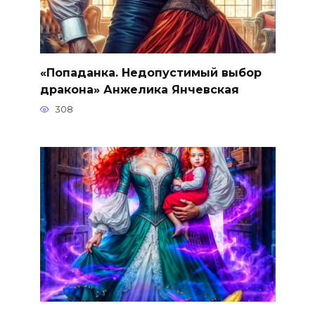
«Попаданка. Недопустимый выбор
дракона» Анжелика Янчевская
308