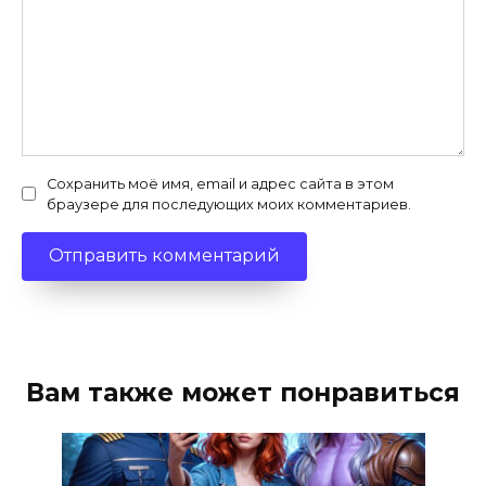
Сохранить моё имя, email и адрес сайта в этом
браузере для последующих моих комментариев.
Вам также может понравиться