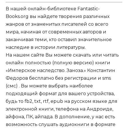
В нашей онлайн-библиотеке Fantastic-
Books.org вы найдете творения различных
жанров от знаменитых писателей со всего
мира, начиная от современных авторов и
заканчивая теми, кто оставил значительное
наследие в истории литературы.
На нашем сайте Вы можете скачать или читать
онлайн полностью (полную версию) книги
«Имперское наследство. Заноза.» Константин
Федоров бесплатно без регистрации и sms
(смс) . Вы можете выбрать наиболее
подходящий формат для вашего устройства,
будь то fb2, txt, rtf, epub на русском языке для
электронной книги, телефона на Андроиде,
айфона, ПК, айпада. В дополнение, у нас есть
возможность слушать аудиокниги в формате