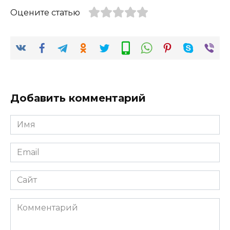
Оцените статью
Добавить комментарий
Имя
*
Email
*
Сайт
Комментарий