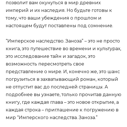
позволит вам окунуться в мир древних
империй и их наследия. Но будьте готовы к
тому, что ваши убеждения о прошлом и
настоящем будут поставлены под сомнение.
“Имперское наследство. Заноза” – это не просто
книга, это путешествие во времени и культурах,
это исследование тайн и загадок, это
возможность пересмотреть свое
представление о мире. И, конечно же, это шанс
погрузиться в захватывающий роман, который
не отпустит вас до последней страницы. А
подробнее вы узнаете, только прочитав данную
книгу, где каждая глава – это новое открытие, а
каждая строка – приглашение к погружению в
мир “Имперского наследства. Заноза.”