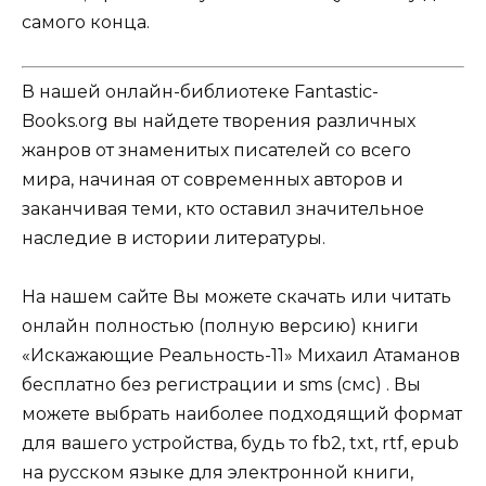
самого конца.
В нашей онлайн-библиотеке Fantastic-
Books.org вы найдете творения различных
жанров от знаменитых писателей со всего
мира, начиная от современных авторов и
заканчивая теми, кто оставил значительное
наследие в истории литературы.
На нашем сайте Вы можете скачать или читать
онлайн полностью (полную версию) книги
«Искажающие Реальность-11» Михаил Атаманов
бесплатно без регистрации и sms (смс) . Вы
можете выбрать наиболее подходящий формат
для вашего устройства, будь то fb2, txt, rtf, epub
на русском языке для электронной книги,