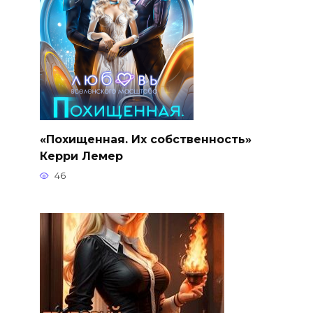
«Похищенная. Их собственность»
Керри Лемер
46