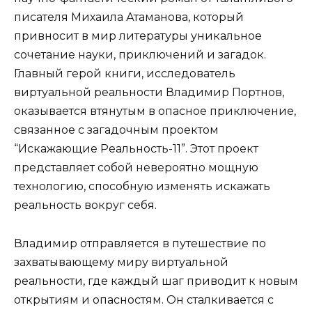
писателя Михаила Атаманова, который
привносит в мир литературы уникальное
сочетание науки, приключений и загадок.
Главный герой книги, исследователь
виртуальной реальности Владимир Портнов,
оказывается втянутым в опасное приключение,
связанное с загадочным проектом
“Искажающие Реальность-11”. Этот проект
представляет собой невероятно мощную
технологию, способную изменять искажать
реальность вокруг себя.
Владимир отправляется в путешествие по
захватывающему миру виртуальной
реальности, где каждый шаг приводит к новым
открытиям и опасностям. Он сталкивается с