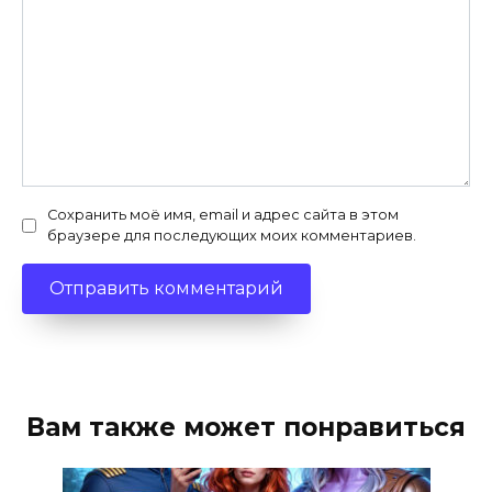
Сохранить моё имя, email и адрес сайта в этом
браузере для последующих моих комментариев.
Вам также может понравиться