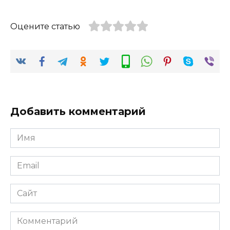
Оцените статью
Добавить комментарий
Имя
*
Email
*
Сайт
Комментарий