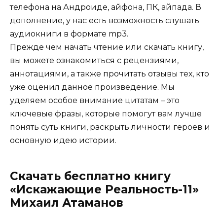
телефона на Андроиде, айфона, ПК, айпада. В
дополнение, у нас есть возможность слушать
аудиокниги в формате mp3.
Прежде чем начать чтение или скачать книгу,
вы можете ознакомиться с рецензиями,
аннотациями, а также прочитать отзывы тех, кто
уже оценил данное произведение. Мы
уделяем особое внимание цитатам – это
ключевые фразы, которые помогут вам лучше
понять суть книги, раскрыть личности героев и
основную идею истории.
Скачать бесплатно книгу
«Искажающие Реальность-11»
Михаил Атаманов