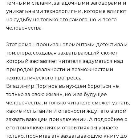
темными силами, загадочными заговорами и
уникальными технологиями, которые влияют
на судьбу не только его самого, но и всего
человечества.
Этот роман пронизан элементами детектива и
триллера, создавая захватывающий сюжет,
который заставляет читателя задуматься над
природой реальности и возможностями
технологического прогресса.
Владимир Портнов вынужден бороться не
только за свою жизнь, но и за будущее
человечества, и только читатель сможет узнать,
какие испытания и опасности ждут его в этом
захватывающем приключении. А подробнее о
его приключениях и открытиях вы узнаете
только, прочитав эту захватывающую книгу до