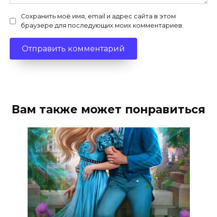
Сохранить моё имя, email и адрес сайта в этом
браузере для последующих моих комментариев.
Вам также может понравиться