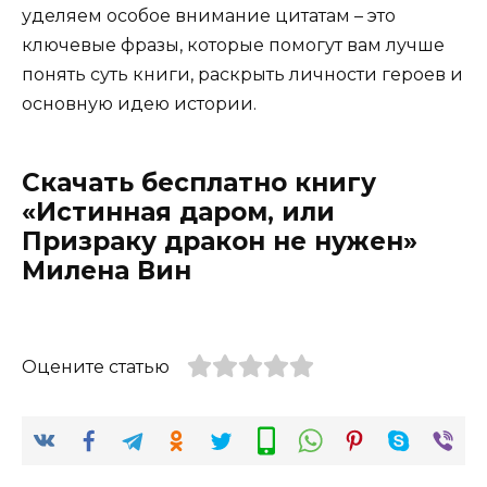
уделяем особое внимание цитатам – это
ключевые фразы, которые помогут вам лучше
понять суть книги, раскрыть личности героев и
основную идею истории.
Скачать бесплатно книгу
«Истинная даром, или
Призраку дракон не нужен»
Милена Вин
Оцените статью