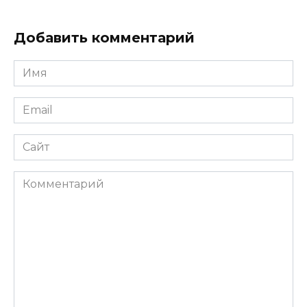
Добавить комментарий
Имя
*
Email
*
Сайт
Комментарий