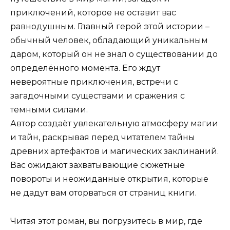
приключений, которое не оставит вас
равнодушным. Главный герой этой истории –
обычный человек, обладающий уникальным
даром, который он не знал о существовании до
определённого момента. Его ждут
невероятные приключения, встречи с
загадочными существами и сражения с
темными силами.
Автор создаёт увлекательную атмосферу магии
и тайн, раскрывая перед читателем тайны
древних артефактов и магических заклинаний.
Вас ожидают захватывающие сюжетные
повороты и неожиданные открытия, которые
не дадут вам оторваться от страниц книги.
Читая этот роман, вы погрузитесь в мир, где