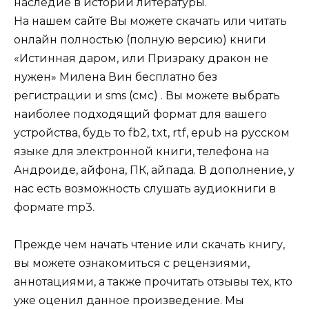
наследие в истории литературы.
На нашем сайте Вы можете скачать или читать
онлайн полностью (полную версию) книги
«Истинная даром, или Призраку дракон не
нужен» Милена Вин бесплатно без
регистрации и sms (смс) . Вы можете выбрать
наиболее подходящий формат для вашего
устройства, будь то fb2, txt, rtf, epub на русском
языке для электронной книги, телефона на
Андроиде, айфона, ПК, айпада. В дополнение, у
нас есть возможность слушать аудиокниги в
формате mp3.
Прежде чем начать чтение или скачать книгу,
вы можете ознакомиться с рецензиями,
аннотациями, а также прочитать отзывы тех, кто
уже оценил данное произведение. Мы