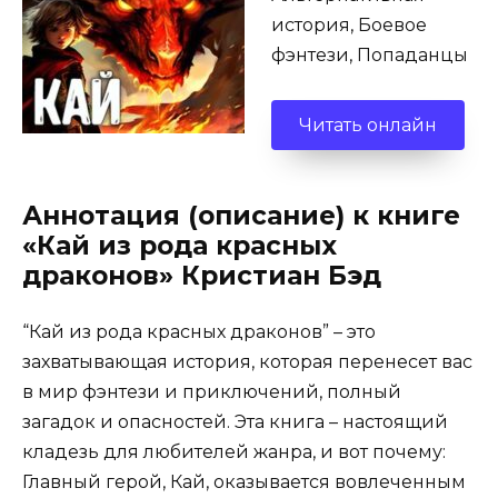
история, Боевое
фэнтези, Попаданцы
Читать онлайн
Аннотация (описание) к книге
«Кай из рода красных
драконов» Кристиан Бэд
“Кай из рода красных драконов” – это
захватывающая история, которая перенесет вас
в мир фэнтези и приключений, полный
загадок и опасностей. Эта книга – настоящий
кладезь для любителей жанра, и вот почему:
Главный герой, Кай, оказывается вовлеченным