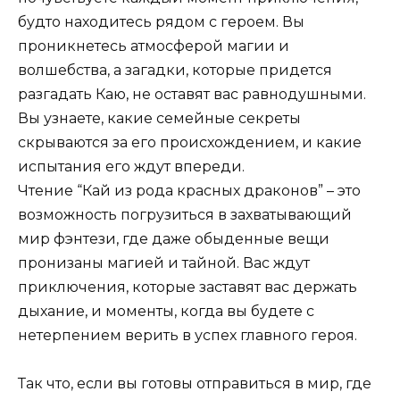
будто находитесь рядом с героем. Вы
проникнетесь атмосферой магии и
волшебства, а загадки, которые придется
разгадать Каю, не оставят вас равнодушными.
Вы узнаете, какие семейные секреты
скрываются за его происхождением, и какие
испытания его ждут впереди.
Чтение “Кай из рода красных драконов” – это
возможность погрузиться в захватывающий
мир фэнтези, где даже обыденные вещи
пронизаны магией и тайной. Вас ждут
приключения, которые заставят вас держать
дыхание, и моменты, когда вы будете с
нетерпением верить в успех главного героя.
Так что, если вы готовы отправиться в мир, где