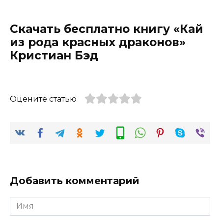
Скачать бесплатно книгу «Кай
из рода красных драконов»
Кристиан Бэд
Оцените статью
Добавить комментарий
Имя
*