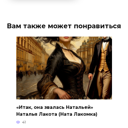
Вам также может понравиться
«Итак, она звалась Натальей»
Наталья Лакота (Ната Лакомка)
41