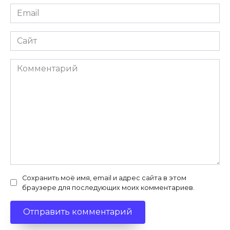
Email
*
Сайт
Комментарий
Сохранить моё имя, email и адрес сайта в этом
браузере для последующих моих комментариев.