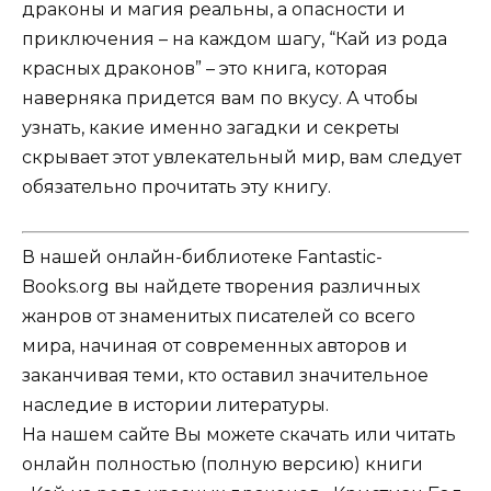
драконы и магия реальны, а опасности и
приключения – на каждом шагу, “Кай из рода
красных драконов” – это книга, которая
наверняка придется вам по вкусу. А чтобы
узнать, какие именно загадки и секреты
скрывает этот увлекательный мир, вам следует
обязательно прочитать эту книгу.
В нашей онлайн-библиотеке Fantastic-
Books.org вы найдете творения различных
жанров от знаменитых писателей со всего
мира, начиная от современных авторов и
заканчивая теми, кто оставил значительное
наследие в истории литературы.
На нашем сайте Вы можете скачать или читать
онлайн полностью (полную версию) книги