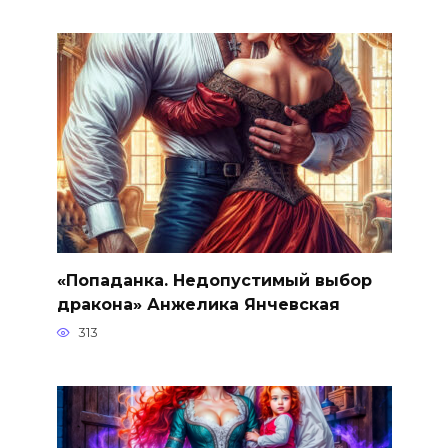
«Попаданка. Недопустимый выбор
дракона» Анжелика Янчевская
313