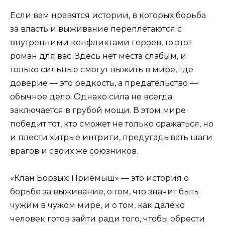
Если вам нравятся истории, в которых борьба
за власть и выживание переплетаются с
внутренними конфликтами героев, то этот
роман для вас. Здесь нет места слабым, и
только сильные смогут выжить в мире, где
доверие — это редкость, а предательство —
обычное дело. Однако сила не всегда
заключается в грубой мощи. В этом мире
победит тот, кто сможет не только сражаться, но
и плести хитрые интриги, предугадывать шаги
врагов и своих же союзников.
«Клан Борзых: Приёмыш» — это история о
борьбе за выживание, о том, что значит быть
чужим в чужом мире, и о том, как далеко
человек готов зайти ради того, чтобы обрести