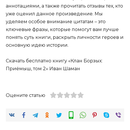
аннотациями, а также прочитать отзывы тех, кто
уже оценил данное произведение. Мы
уделяем особое внимание цитатам – это
ключевые фразы, которые помогут вам лучше
понять суть книги, раскрыть личности героев и
основную идею истории.
Скачать бесплатно книгу «Клан Борзых:
Приёмыш, том 2» Иван Шаман
Оцените статью