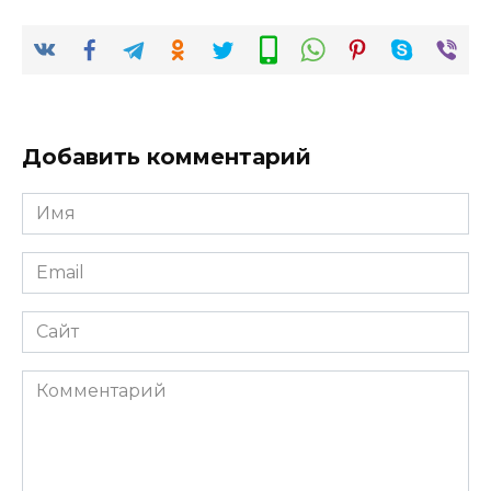
Добавить комментарий
Имя
*
Email
*
Сайт
Комментарий