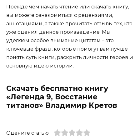
Прежде чем начать чтение или скачать книгу,
вы можете ознакомиться с рецензиями,
аннотациями, а также прочитать отзывы тех, кто
уже оценил данное произведение. Мы
уделяем особое внимание цитатам – это
ключевые фразы, которые помогут вам лучше
понять суть книги, раскрыть личности героев и
основную идею истории.
Скачать бесплатно книгу
«Легенда 9, Восстание
титанов» Владимир Кретов
Оцените статью