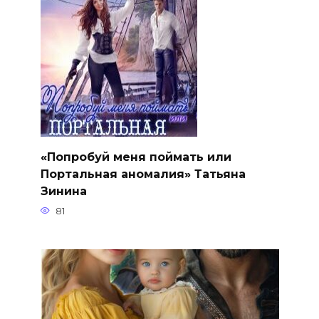
«Попробуй меня поймать или
Портальная аномалия» Татьяна
Зинина
81