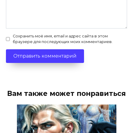
Сохранить моё имя, email и адрес сайта в этом
браузере для последующих моих комментариев.
Вам также может понравиться