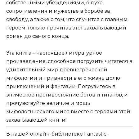
собственными убеждениями, о духе
сопротивления и мужестве в борьбе за
свободу, а также о том, что случится с главным
героем, только прочитав этот захватывающий
роман до самого конца.
Эта книга – настоящее литературное
произведение, способное погрузить читателя в
удивительный мир древнегреческой
мифологии и привнести в его жизнь долю
приключений и фантазии. Погрузитесь в
эпическое противостояние богов и титанов, и
прочувствуйте величие и мощь
мифологического мира вместе с героями этой
захватывающей книги!
В нашей онлайн-библиотеке Fantastic-