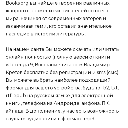
Books.org вы найдете творения различных
жанров от знаменитых писателей со всего
мира, начиная от современных авторов и
заканчивая теми, кто оставил значительное
наследие в истории литературы.
На нашем сайте Вы можете скачать или читать
онлайн полностью (полную версию) книги
«Легенда 9, Восстание титанов» Владимир
Кретов бесплатно без регистрации и sms (смс) .
Вы можете выбрать наиболее подходящий
формат для вашего устройства, будь то fb2, txt,
rtf, epub на русском языке для электронной
книги, телефона на Андроиде, айфона, ПК,
айпада. В дополнение, у нас есть возможность
слушать аудиокниги в формате mp3.