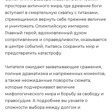
просторах античного мира, где древние боги
вступают в смертельную схватку с титанами,
стремящимися вернуть себе прежнее величие
и уничтожить Олимпийскую империю.
Главный герой, вдохновленный духом
сопротивления и справедливости, оказывается
в центре событий, пытаясь сохранить мир и
предотвратить катастрофу.
Читателя ожидают захватывающие сражения,
полные драматизма и напряженных моментов,
а также неожиданные повороты сюжета,
которые подчеркивают величие
мифологического мира и борьбу за свободу и
правосудие. А подробнее вы узнаете о
сложности выбора между долгом и