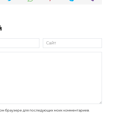
й
Сайт
 этом браузере для последующих моих комментариев.