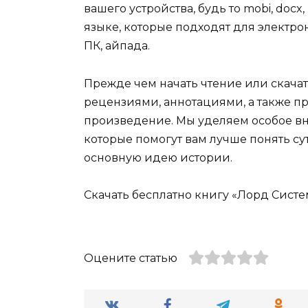
вашего устройства, будь то mobi, docx, pd
языке, которые подходят для электро
ПК, айпада.
Прежде чем начать чтение или скачат
рецензиями, аннотациями, а также пр
произведение. Мы уделяем особое вн
которые помогут вам лучше понять су
основную идею истории.
Скачать бесплатно книгу «Лорд Систе
Оцените статью