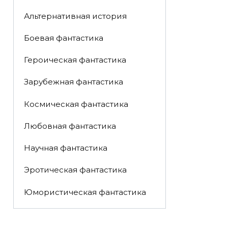
Альтернативная история
Боевая фантастика
Героическая фантастика
Зарубежная фантастика
Космическая фантастика
Любовная фантастика
Научная фантастика
Эротическая фантастика
Юмористическая фантастика