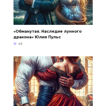
«Обманутая. Наследие лунного
дракона» Юлия Пульс
46