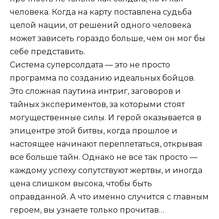
человека. Когда на карту поставлена судьба
целой нации, от решений одного человека
может зависеть гораздо больше, чем он мог бы
себе представить.
Система суперсолдата — это не просто
программа по созданию идеальных бойцов.
Это сложная паутина интриг, заговоров и
тайных экспериментов, за которыми стоят
могущественные силы. И герой оказывается в
эпицентре этой битвы, когда прошлое и
настоящее начинают переплетаться, открывая
все больше тайн. Однако не все так просто —
каждому успеху сопутствуют жертвы, и иногда
цена слишком высока, чтобы быть
оправданной. А что именно случится с главным
героем, вы узнаете только прочитав…