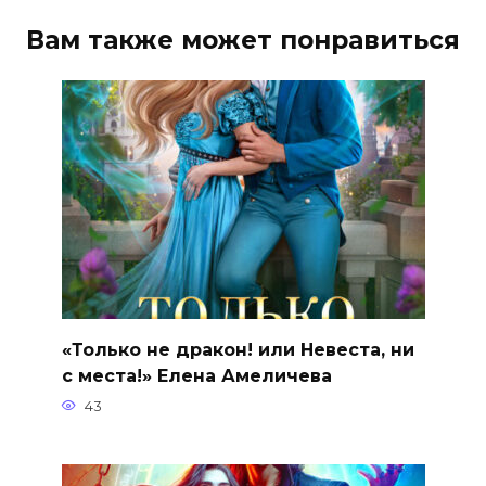
Вам также может понравиться
«Только не дракон! или Невеста, ни
с места!» Елена Амеличева
43