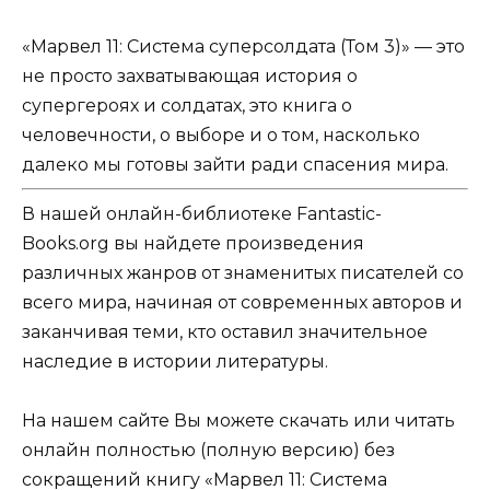
«Марвел 11: Система суперсолдата (Том 3)» — это
не просто захватывающая история о
супергероях и солдатах, это книга о
человечности, о выборе и о том, насколько
далеко мы готовы зайти ради спасения мира.
В нашей онлайн-библиотеке Fantastic-
Books.org вы найдете произведения
различных жанров от знаменитых писателей со
всего мира, начиная от современных авторов и
заканчивая теми, кто оставил значительное
наследие в истории литературы.
На нашем сайте Вы можете скачать или читать
онлайн полностью (полную версию) без
сокращений книгу «Марвел 11: Система