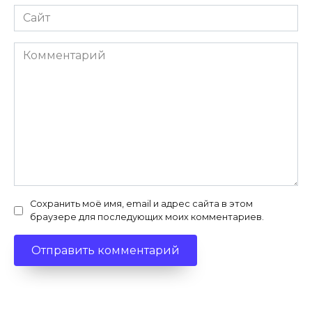
Сайт
Комментарий
Сохранить моё имя, email и адрес сайта в этом
браузере для последующих моих комментариев.