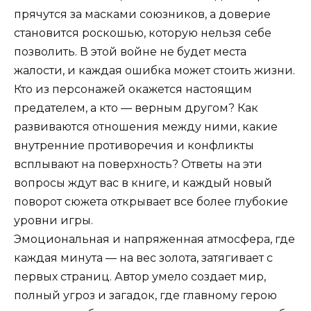
прячутся за масками союзников, а доверие
становится роскошью, которую нельзя себе
позволить. В этой войне не будет места
жалости, и каждая ошибка может стоить жизни.
Кто из персонажей окажется настоящим
предателем, а кто — верным другом? Как
развиваются отношения между ними, какие
внутренние противоречия и конфликты
всплывают на поверхность? Ответы на эти
вопросы ждут вас в книге, и каждый новый
поворот сюжета открывает все более глубокие
уровни игры.
Эмоциональная и напряженная атмосфера, где
каждая минута — на вес золота, затягивает с
первых страниц. Автор умело создает мир,
полный угроз и загадок, где главному герою