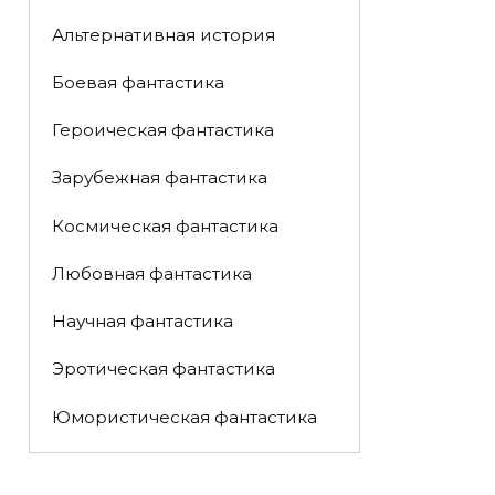
Альтернативная история
Боевая фантастика
Героическая фантастика
Зарубежная фантастика
Космическая фантастика
Любовная фантастика
Научная фантастика
Эротическая фантастика
Юмористическая фантастика