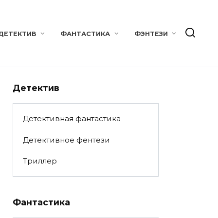
ДЕТЕКТИВ
ФАНТАСТИКА
ФЭНТЕЗИ
Детектив
Детективная фантастика
Детективное фентези
Триллер
Фантастика