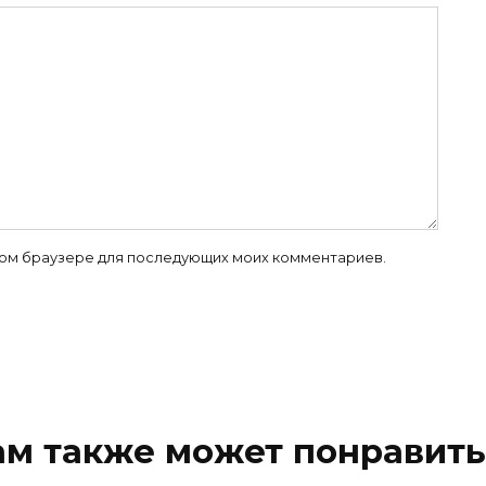
 этом браузере для последующих моих комментариев.
ам также может понравить