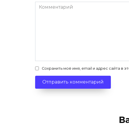
Комментарий
Сохранить моё имя, email и адрес сайта в
В