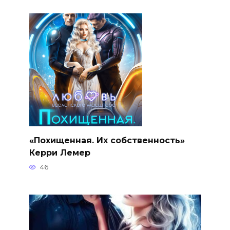
«Похищенная. Их собственность»
Керри Лемер
46