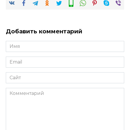
Добавить комментарий
Имя
*
Email
*
Сайт
Комментарий