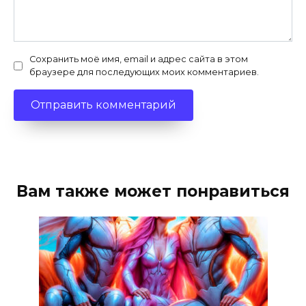
Сохранить моё имя, email и адрес сайта в этом
браузере для последующих моих комментариев.
Вам также может понравиться