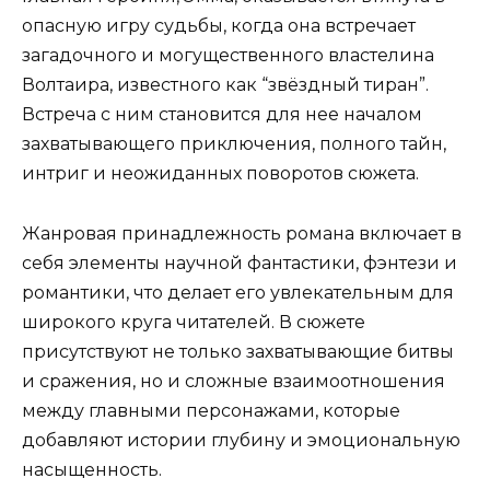
опасную игру судьбы, когда она встречает
загадочного и могущественного властелина
Волтаира, известного как “звёздный тиран”.
Встреча с ним становится для нее началом
захватывающего приключения, полного тайн,
интриг и неожиданных поворотов сюжета.
Жанровая принадлежность романа включает в
себя элементы научной фантастики, фэнтези и
романтики, что делает его увлекательным для
широкого круга читателей. В сюжете
присутствуют не только захватывающие битвы
и сражения, но и сложные взаимоотношения
между главными персонажами, которые
добавляют истории глубину и эмоциональную
насыщенность.