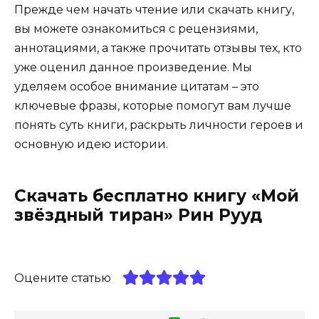
Прежде чем начать чтение или скачать книгу,
вы можете ознакомиться с рецензиями,
аннотациями, а также прочитать отзывы тех, кто
уже оценил данное произведение. Мы
уделяем особое внимание цитатам – это
ключевые фразы, которые помогут вам лучше
понять суть книги, раскрыть личности героев и
основную идею истории.
Скачать бесплатно книгу «Мой
звёздный тиран» Рин Рууд
Оцените статью