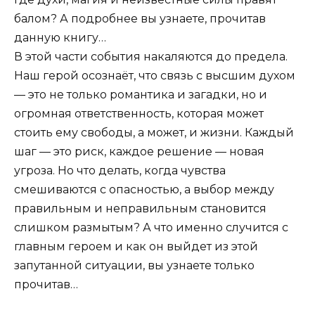
балом? А подробнее вы узнаете, прочитав
данную книгу…
В этой части события накаляются до предела.
Наш герой осознаёт, что связь с высшим духом
— это не только романтика и загадки, но и
огромная ответственность, которая может
стоить ему свободы, а может, и жизни. Каждый
шаг — это риск, каждое решение — новая
угроза. Но что делать, когда чувства
смешиваются с опасностью, а выбор между
правильным и неправильным становится
слишком размытым? А что именно случится с
главным героем и как он выйдет из этой
запутанной ситуации, вы узнаете только
прочитав…