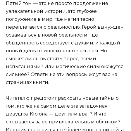
Пятый том — это не просто продолжение
увлекательной истории, это глубжее
погружение в мир, где магия тесно
переплетается с реальностью. Герой вынужден
осваиваться в новой реальности, где
обыденность соседствует с духами, и каждый
новый день приносит новые вызовы. Но
сможет ли он выстоять перед всеми
испытаниями? Или магические силы окажутся
сильнее? Ответы на эти вопросы ждут вас на
страницах книги.
Читателю предстоит раскрыть новые тайны о
том, кто же на самом деле эта загадочная
девушка. Кто она — друг или враг? И что
скрывается за её привлекательным обликом?
История становится всё более многослойной, а