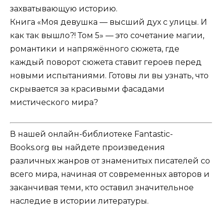
захватывающую историю.
Книга «Моя девушка — высший дух с улицы. И
как так вышло?! Том 5» — это сочетание магии,
романтики и напряжённого сюжета, где
каждый поворот сюжета ставит героев перед
новыми испытаниями. Готовы ли вы узнать, что
скрывается за красивыми фасадами
мистического мира?
В нашей онлайн-библиотеке Fantastic-
Books.org вы найдете произведения
различных жанров от знаменитых писателей со
всего мира, начиная от современных авторов и
заканчивая теми, кто оставил значительное
наследие в истории литературы.