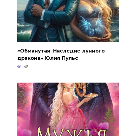
«Обманутая. Наследие лунного
дракона» Юлия Пульс
45