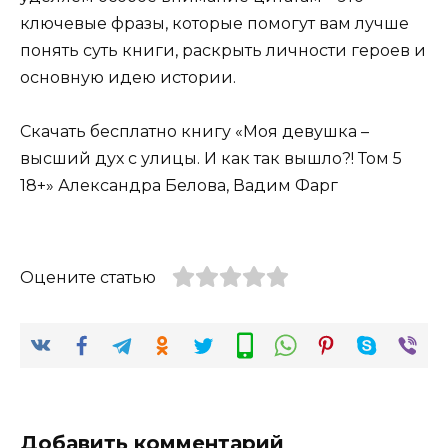
ключевые фразы, которые помогут вам лучше
понять суть книги, раскрыть личности героев и
основную идею истории.
Скачать бесплатно книгу «Моя девушка –
высший дух с улицы. И как так вышло?! Том 5
18+» Александра Белова, Вадим Фарг
Оцените статью
Добавить комментарий