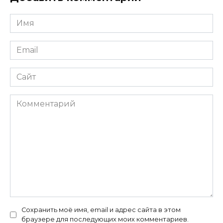
Имя
*
Email
*
Сайт
Комментарий
Сохранить моё имя, email и адрес сайта в этом
браузере для последующих моих комментариев.