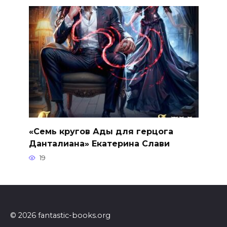
«Семь кругов Ады для герцога
Данталиана» Екатерина Слави
19
© 2026 fantastic-books.org