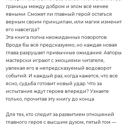
границы между добром и злом всё менее
явными. Сможет ли главный герой остаться
верным своим принципам, или магия изменит
его навсегда?
Эта книга полна неожиданных поворотов.
Вроде бы всё предсказуемо, но каждая новая
глава разрушает привычные ожидания. Авторы
мастерски играют с эмоциями читателя,
увлекая его в непредсказуемый водоворот
событий. И каждый раз, когда кажется, что всё
ясно, судьба готовит новый удар. Что за
испытания ждут героев впереди? Узнаете
только, прочитав эту книгу до конца.
Для тех, кто следит за развитием отношений
главного героя с высшим духом, пятый том —