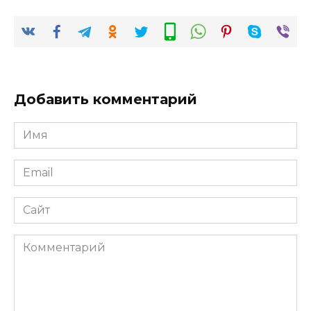
Добавить комментарий
Имя
*
Email
*
Сайт
Комментарий