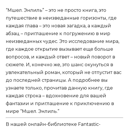
“Мшел. Энлиль” – это не просто книга, это
путешествие в неизведанные горизонты, где
каждая глава – это новая загадка, а каждый
абзац – приглашение к погружению в мир
неизведанных чудес. Это исследование мира,
где каждое открытие вызывает еще больше
вопросов, и каждый ответ – новый поворот в
сюжете. И, конечно же, это шанс окунуться в
увлекательный роман, который не отпустит вас
до последней страницы. А подробнее вы
узнаете только, прочитав данную книгу, где
каждая строка – вдохновение для вашей
фантазии и приглашение к приключению в
мире “Мшел. Энлиль.”
В нашей онлайн-библиотеке Fantastic-