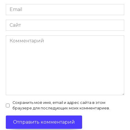
Email
*
Сайт
Комментарий
Сохранить моё имя, email и адрес сайта в этом
браузере для последующих моих комментариев.