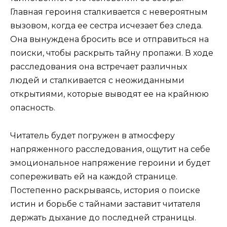
Главная героиня сталкивается с невероятным
вызовом, когда ее сестра исчезает без следа.
Она вынуждена бросить все и отправиться на
поиски, чтобы раскрыть тайну пропажи. В ходе
расследования она встречает различных
людей и сталкивается с неожиданными
открытиями, которые выводят ее на крайнюю
опасность.
Читатель будет погружен в атмосферу
напряженного расследования, ощутит на себе
эмоциональное напряжение героини и будет
сопереживать ей на каждой странице.
Постепенно раскрываясь, история о поиске
истин и борьбе с тайнами заставит читателя
держать дыхание до последней страницы.