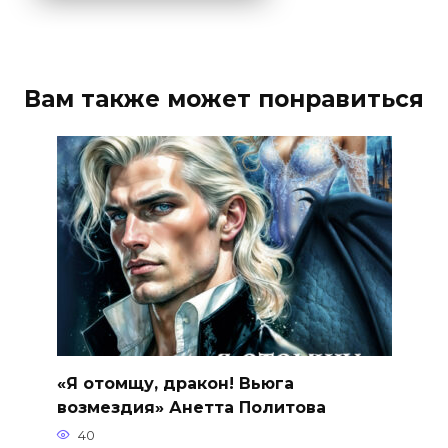
Вам также может понравиться
«Я отомщу, дракон! Вьюга
возмездия» Анетта Политова
40