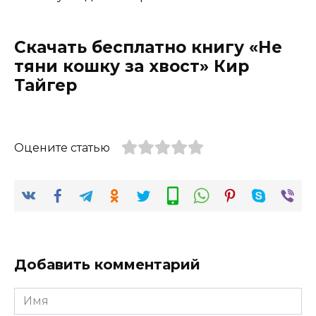
Скачать бесплатно книгу «Не
тяни кошку за хвост» Кир
Тайгер
Оцените статью
Добавить комментарий
Имя
*