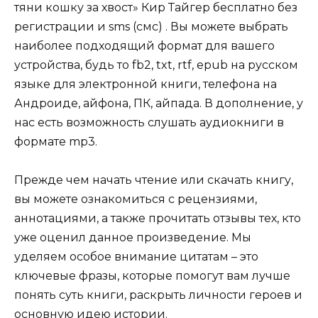
тяни кошку за хвост» Кир Тайгер бесплатно без
регистрации и sms (смс) . Вы можете выбрать
наиболее подходящий формат для вашего
устройства, будь то fb2, txt, rtf, epub на русском
языке для электронной книги, телефона на
Андроиде, айфона, ПК, айпада. В дополнение, у
нас есть возможность слушать аудиокниги в
формате mp3.
Прежде чем начать чтение или скачать книгу,
вы можете ознакомиться с рецензиями,
аннотациями, а также прочитать отзывы тех, кто
уже оценил данное произведение. Мы
уделяем особое внимание цитатам – это
ключевые фразы, которые помогут вам лучше
понять суть книги, раскрыть личности героев и
основную идею истории.