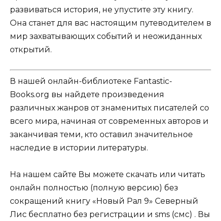
развиваться история, не упустите эту книгу.
Она станет для вас настоящим путеводителем в
мир захватывающих событий и неожиданных
открытий.
В нашей онлайн-библиотеке Fantastic-
Books.org вы найдете произведения
различных жанров от знаменитых писателей со
всего мира, начиная от современных авторов и
заканчивая теми, кто оставил значительное
наследие в истории литературы.
На нашем сайте Вы можете скачать или читать
онлайн полностью (полную версию) без
сокращений книгу «Новый Рал 9» Северный
Лис бесплатно без регистрации и sms (смс) . Вы