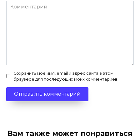
Комментарий
Сохранить моё имя, email и адрес сайта в этом
браузере для последующих моих комментариев.
Вам также может понравиться