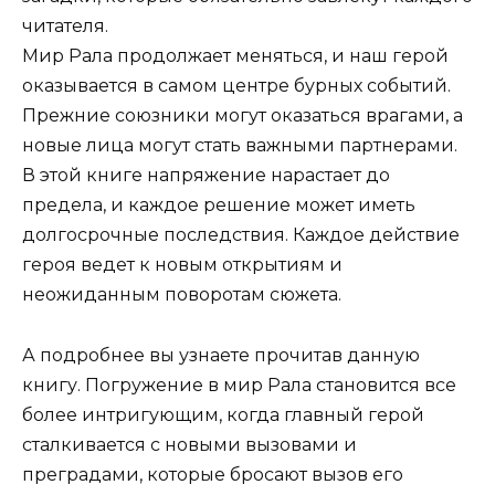
читателя.
Мир Рала продолжает меняться, и наш герой
оказывается в самом центре бурных событий.
Прежние союзники могут оказаться врагами, а
новые лица могут стать важными партнерами.
В этой книге напряжение нарастает до
предела, и каждое решение может иметь
долгосрочные последствия. Каждое действие
героя ведет к новым открытиям и
неожиданным поворотам сюжета.
А подробнее вы узнаете прочитав данную
книгу. Погружение в мир Рала становится все
более интригующим, когда главный герой
сталкивается с новыми вызовами и
преградами, которые бросают вызов его