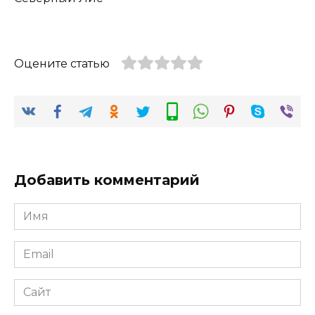
Оцените статью
Добавить комментарий
Имя
*
Email
*
Сайт