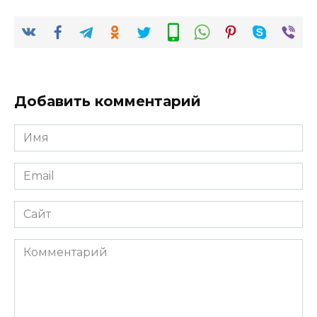
Добавить комментарий
Имя
*
Email
*
Сайт
Комментарий