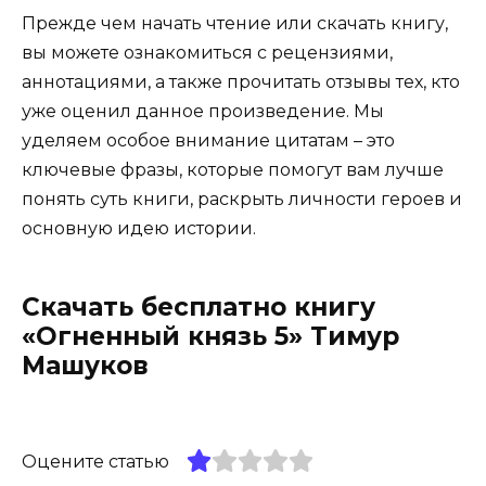
Прежде чем начать чтение или скачать книгу,
вы можете ознакомиться с рецензиями,
аннотациями, а также прочитать отзывы тех, кто
уже оценил данное произведение. Мы
уделяем особое внимание цитатам – это
ключевые фразы, которые помогут вам лучше
понять суть книги, раскрыть личности героев и
основную идею истории.
Скачать бесплатно книгу
«Огненный князь 5» Тимур
Машуков
Оцените статью