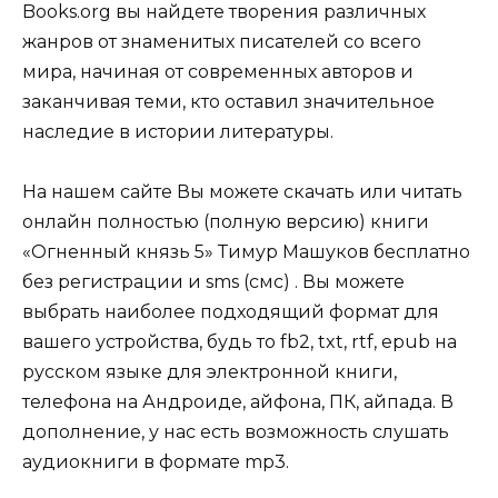
Books.org вы найдете творения различных
жанров от знаменитых писателей со всего
мира, начиная от современных авторов и
заканчивая теми, кто оставил значительное
наследие в истории литературы.
На нашем сайте Вы можете скачать или читать
онлайн полностью (полную версию) книги
«Огненный князь 5» Тимур Машуков бесплатно
без регистрации и sms (смс) . Вы можете
выбрать наиболее подходящий формат для
вашего устройства, будь то fb2, txt, rtf, epub на
русском языке для электронной книги,
телефона на Андроиде, айфона, ПК, айпада. В
дополнение, у нас есть возможность слушать
аудиокниги в формате mp3.