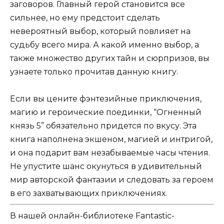
заговоров. Главный герой становится все
сильнее, но ему предстоит сделать
невероятный выбор, который повлияет на
судьбу всего мира. А какой именно выбор, а
также множество других тайн и сюрпризов, вы
узнаете только прочитав данную книгу.
Если вы цените фэнтезийные приключения,
магию и героические поединки, “Огненный
князь 5” обязательно придется по вкусу. Эта
книга наполнена экшеном, магией и интригой,
и она подарит вам незабываемые часы чтения.
Не упустите шанс окунуться в удивительный
мир авторской фантазии и следовать за героем
в его захватывающих приключениях.
В нашей онлайн-библиотеке Fantastic-