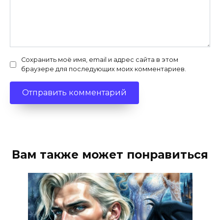
Сохранить моё имя, email и адрес сайта в этом
браузере для последующих моих комментариев.
Вам также может понравиться