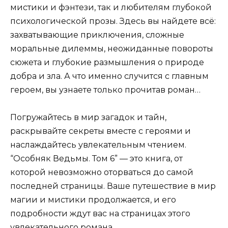
мистики и фэнтези, так и любителям глубокой
психологической прозы. Здесь вы найдете всё:
захватывающие приключения, сложные
моральные дилеммы, неожиданные повороты
сюжета и глубокие размышления о природе
добра и зла. А что именно случится с главным
героем, вы узнаете только прочитав роман…
Погружайтесь в мир загадок и тайн,
раскрывайте секреты вместе с героями и
наслаждайтесь увлекательным чтением.
“Особняк Ведьмы. Том 6” — это книга, от
которой невозможно оторваться до самой
последней страницы. Ваше путешествие в мир
магии и мистики продолжается, и его
подробности ждут вас на страницах этого
увлекательного романа.