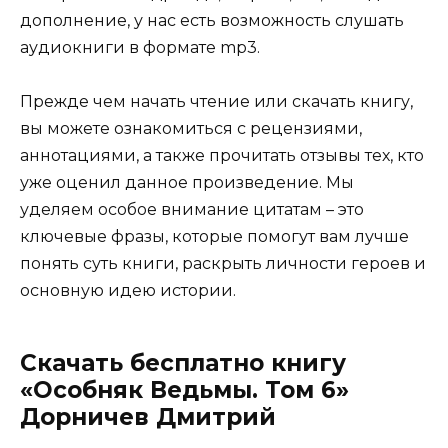
дополнение, у нас есть возможность слушать
аудиокниги в формате mp3.
Прежде чем начать чтение или скачать книгу,
вы можете ознакомиться с рецензиями,
аннотациями, а также прочитать отзывы тех, кто
уже оценил данное произведение. Мы
уделяем особое внимание цитатам – это
ключевые фразы, которые помогут вам лучше
понять суть книги, раскрыть личности героев и
основную идею истории.
Скачать бесплатно книгу
«Особняк Ведьмы. Том 6»
Дорничев Дмитрий