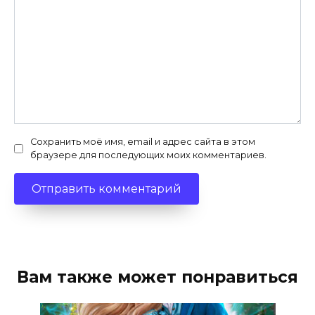
Сохранить моё имя, email и адрес сайта в этом
браузере для последующих моих комментариев.
Вам также может понравиться