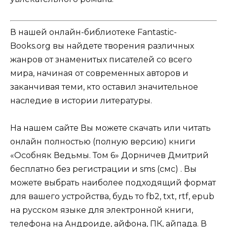
В нашей онлайн-библиотеке Fantastic-
Books.org вы найдете творения различных
жанров от знаменитых писателей со всего
мира, начиная от современных авторов и
заканчивая теми, кто оставил значительное
наследие в истории литературы.
На нашем сайте Вы можете скачать или читать
онлайн полностью (полную версию) книги
«Особняк Ведьмы. Том 6» Дорничев Дмитрий
бесплатно без регистрации и sms (смс) . Вы
можете выбрать наиболее подходящий формат
для вашего устройства, будь то fb2, txt, rtf, epub
на русском языке для электронной книги,
телефона на Андроиде, айфона, ПК, айпада. В