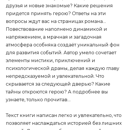
друзья и новые знакомые? Какие решения
придется принять герою? Ответы на эти
вопросы ждут вас на страницах романа…
Повествование наполнено динамикой и
напряжением, а мрачная и загадочная
атмосфера особняка создаёт уникальный фон
для развития событий. Автор умело сочетает
элементы мистики, приключений и
психологической драмы, делая каждую главу
непредсказуемой и увлекательной. Что
скрывается за следующей дверью? Какие
тайны откроются герою? А подробнее вы
узнаете, только прочитав…
Текст книги написан легко и увлекательно, что
позволяет наслаждаться историей без лишних