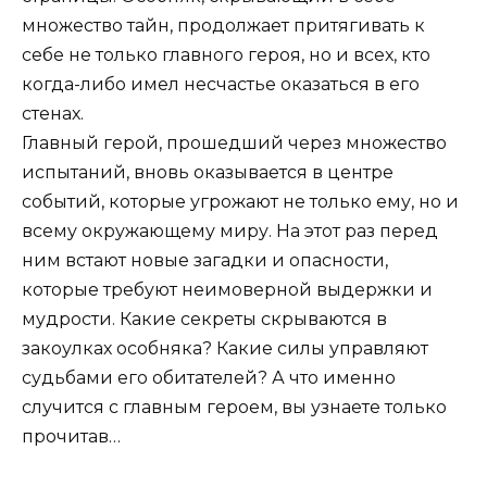
множество тайн, продолжает притягивать к
себе не только главного героя, но и всех, кто
когда-либо имел несчастье оказаться в его
стенах.
Главный герой, прошедший через множество
испытаний, вновь оказывается в центре
событий, которые угрожают не только ему, но и
всему окружающему миру. На этот раз перед
ним встают новые загадки и опасности,
которые требуют неимоверной выдержки и
мудрости. Какие секреты скрываются в
закоулках особняка? Какие силы управляют
судьбами его обитателей? А что именно
случится с главным героем, вы узнаете только
прочитав…