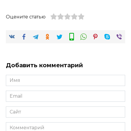
Оцените статью
Добавить комментарий
Имя
*
Email
*
Сайт
Комментарий