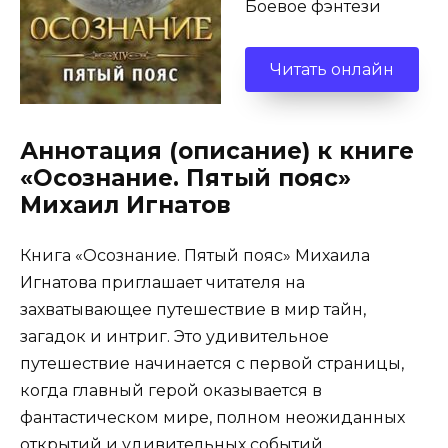
Боевое фэнтези
Читать онлайн
Аннотация (описание) к книге
«Осознание. Пятый пояс»
Михаил Игнатов
Книга «Осознание. Пятый пояс» Михаила
Игнатова приглашает читателя на
захватывающее путешествие в мир тайн,
загадок и интриг. Это удивительное
путешествие начинается с первой страницы,
когда главный герой оказывается в
фантастическом мире, полном неожиданных
открытий и удивительных событий.