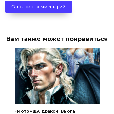
Вам также может понравиться
«Я отомщу, дракон! Вьюга