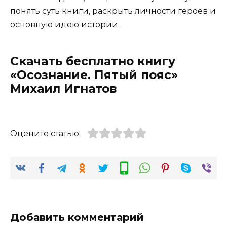
понять суть книги, раскрыть личности героев и
основную идею истории.
Скачать бесплатно книгу
«Осознание. Пятый пояс»
Михаил Игнатов
Оцените статью
Добавить комментарий