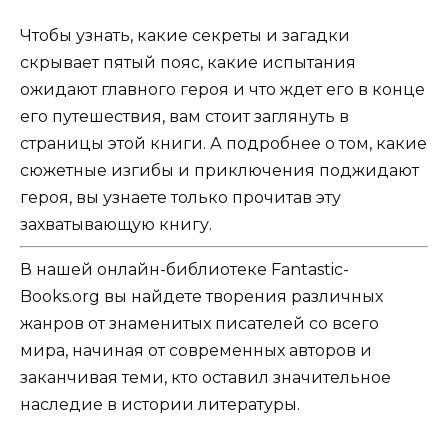
Чтобы узнать, какие секреты и загадки
скрывает пятый пояс, какие испытания
ожидают главного героя и что ждет его в конце
его путешествия, вам стоит заглянуть в
страницы этой книги. А подробнее о том, какие
сюжетные изгибы и приключения поджидают
героя, вы узнаете только прочитав эту
захватывающую книгу.
В нашей онлайн-библиотеке Fantastic-
Books.org вы найдете творения различных
жанров от знаменитых писателей со всего
мира, начиная от современных авторов и
заканчивая теми, кто оставил значительное
наследие в истории литературы.