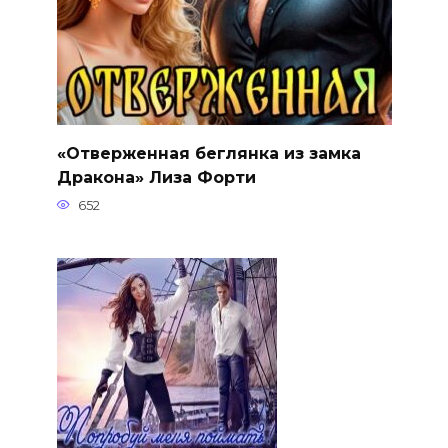
«Отверженная беглянка из замка
Дракона» Лиза Форти
652