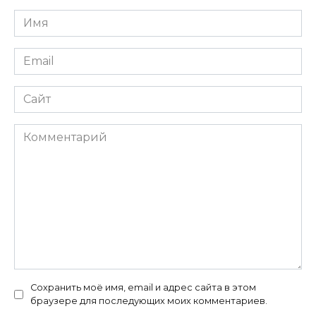
Имя
*
Email
*
Сайт
Комментарий
Сохранить моё имя, email и адрес сайта в этом
браузере для последующих моих комментариев.