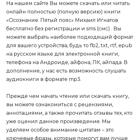
На нашем сайте Вы можете скачать или читать
онлайн полностью (полную версию) книги
«Осознание. Пятый пояс» Михаил Игнатов
бесплатно без регистрации и sms (смс) . Вы
можете выбрать наиболее подходящий формат
для вашего устройства, будь то fb2, txt, rtf, epub
на русском языке для электронной книги,
телефона на Андроиде, айфона, ПК, айпада. В
дополнение, у нас есть возможность слушать
аудиокниги в формате mp3.
Прежде чем начать чтение или скачать книгу,
вы можете ознакомиться с рецензиями,
аннотациями, а также прочитать отзывы тех, кто
уже оценил данное произведение. Мы
уделяем особое внимание цитатам – это
ключевые фразы, которые помогут вам лучше