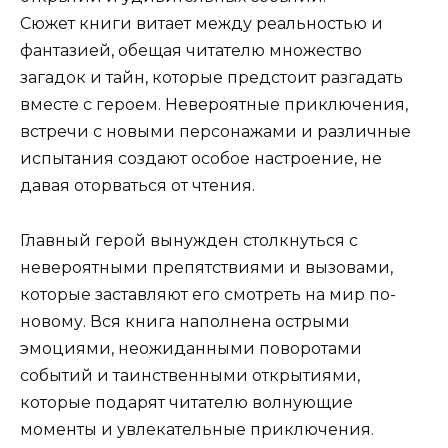
Сюжет книги витает между реальностью и
фантазией, обещая читателю множество
загадок и тайн, которые предстоит разгадать
вместе с героем. Невероятные приключения,
встречи с новыми персонажами и различные
испытания создают особое настроение, не
давая оторваться от чтения.
Главный герой вынужден столкнуться с
невероятными препятствиями и вызовами,
которые заставляют его смотреть на мир по-
новому. Вся книга наполнена острыми
эмоциями, неожиданными поворотами
событий и таинственными открытиями,
которые подарят читателю волнующие
моменты и увлекательные приключения.