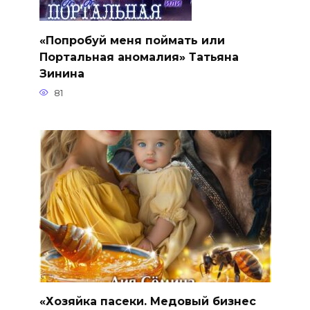
«Попробуй меня поймать или
Портальная аномалия» Татьяна
Зинина
81
«Хозяйка пасеки. Медовый бизнес