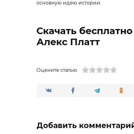
основную идею истории.
Скачать бесплатно
Алекс Платт
Оцените статью
Добавить комментари