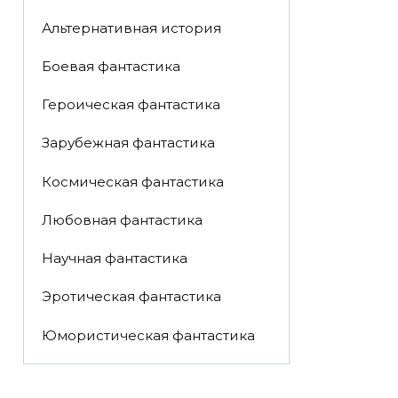
Альтернативная история
Боевая фантастика
Героическая фантастика
Зарубежная фантастика
Космическая фантастика
Любовная фантастика
Научная фантастика
Эротическая фантастика
Юмористическая фантастика