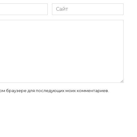
Сайт
 этом браузере для последующих моих комментариев.