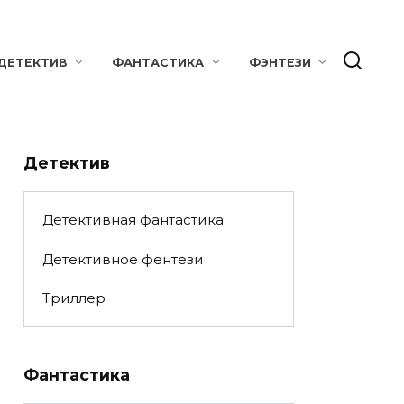
ДЕТЕКТИВ
ФАНТАСТИКА
ФЭНТЕЗИ
Детектив
Детективная фантастика
Детективное фентези
Триллер
Фантастика