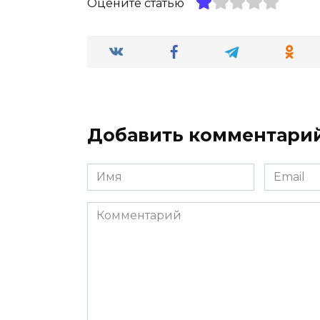
Оцените статью
Добавить комментари
Имя
Email
*
*
Комментарий