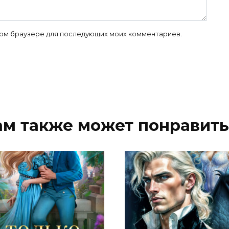
 этом браузере для последующих моих комментариев.
ам также может понравить