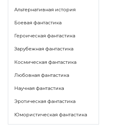
Альтернативная история
Боевая фантастика
Героическая фантастика
Зарубежная фантастика
Космическая фантастика
Любовная фантастика
Научная фантастика
Эротическая фантастика
Юмористическая фантастика