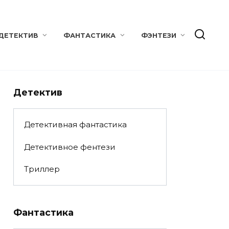
ДЕТЕКТИВ
ФАНТАСТИКА
ФЭНТЕЗИ
Детектив
Детективная фантастика
Детективное фентези
Триллер
Фантастика