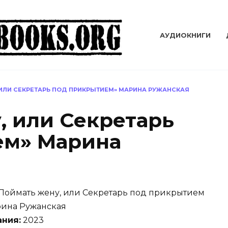
АУДИОКНИГИ
 ИЛИ СЕКРЕТАРЬ ПОД ПРИКРЫТИЕМ» МАРИНА РУЖАНСКАЯ
, или Секретарь
ем» Марина
Поймать жену, или Секретарь под прикрытием
ина Ружанская
ания:
2023