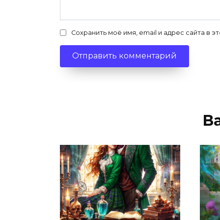
Сохранить моё имя, email и адрес сайта в
В