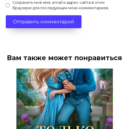
Сохранить моё имя, email и адрес сайта в этом
браузере для последующих моих комментариев.
Вам также может понравиться