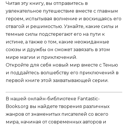
Читая эту книгу, вы отправитесь в
увлекательное путешествие вместе с главным
героем, испытывая волнение и восхищаясь его
отвагой и решимостью. Узнайте, какие силы и
темные силы подстерегают его на пути к
истине, а также о том, какие неожиданные
союзы и дружбы он сможет завязать в этом
мире магии и приключений.
Откройте для себя новый мир вместе с Тенью
и поддайтесь волшебству его приключений в
первой книге этой захватывающей серии.
В нашей онлайн-библиотеке Fantastic-
Books.org вы найдете творения различных
жанров от знаменитых писателей со всего
мира, начиная от современных авторов и