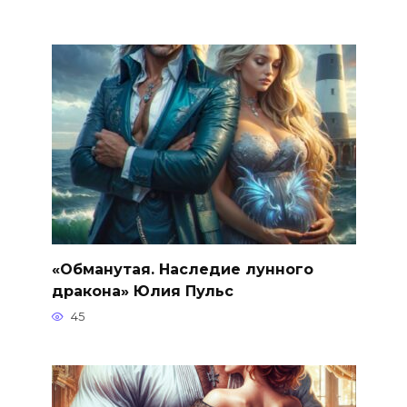
«Обманутая. Наследие лунного
дракона» Юлия Пульс
45