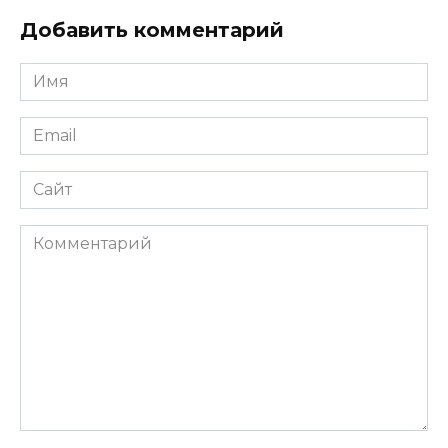
Добавить комментарий
Имя
*
Email
*
Сайт
Комментарий