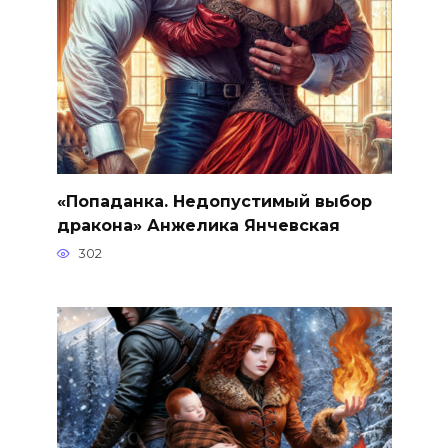
«Попаданка. Недопустимый выбор
дракона» Анжелика Янчевская
302