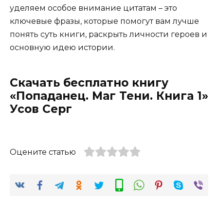
уделяем особое внимание цитатам – это
ключевые фразы, которые помогут вам лучше
понять суть книги, раскрыть личности героев и
основную идею истории.
Скачать бесплатно книгу
«Попаданец. Маг Тени. Книга 1»
Усов Серг
Оцените статью