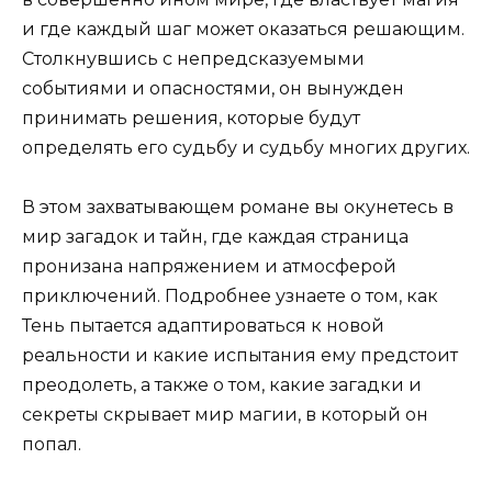
и где каждый шаг может оказаться решающим.
Столкнувшись с непредсказуемыми
событиями и опасностями, он вынужден
принимать решения, которые будут
определять его судьбу и судьбу многих других.
В этом захватывающем романе вы окунетесь в
мир загадок и тайн, где каждая страница
пронизана напряжением и атмосферой
приключений. Подробнее узнаете о том, как
Тень пытается адаптироваться к новой
реальности и какие испытания ему предстоит
преодолеть, а также о том, какие загадки и
секреты скрывает мир магии, в который он
попал.