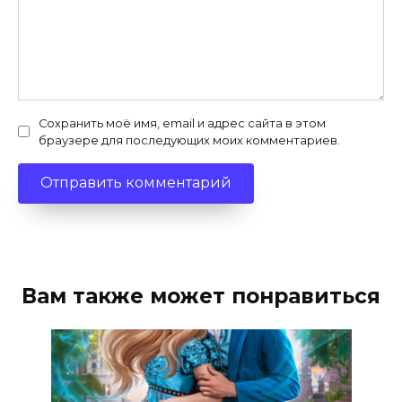
Сохранить моё имя, email и адрес сайта в этом
браузере для последующих моих комментариев.
Вам также может понравиться