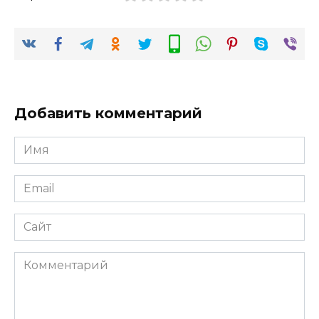
Добавить комментарий
Имя
*
Email
*
Сайт
Комментарий