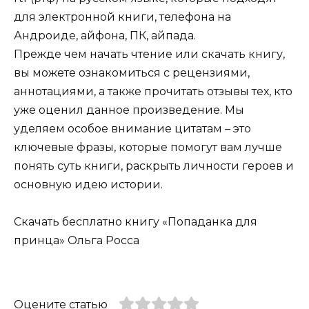
для электронной книги, телефона на
Андроиде, айфона, ПК, айпада.
Прежде чем начать чтение или скачать книгу,
вы можете ознакомиться с рецензиями,
аннотациями, а также прочитать отзывы тех, кто
уже оценил данное произведение. Мы
уделяем особое внимание цитатам – это
ключевые фразы, которые помогут вам лучше
понять суть книги, раскрыть личности героев и
основную идею истории.
Скачать бесплатно книгу «Попаданка для
принца» Ольга Росса
Оцените статью