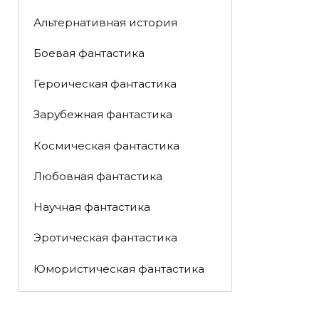
Альтернативная история
Боевая фантастика
Героическая фантастика
Зарубежная фантастика
Космическая фантастика
Любовная фантастика
Научная фантастика
Эротическая фантастика
Юмористическая фантастика