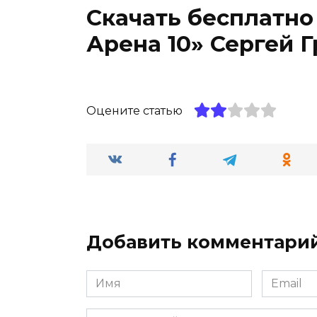
Скачать бесплатно
Арена 10» Сергей 
Оцените статью
Добавить комментари
Имя
Email
*
*
Комментарий