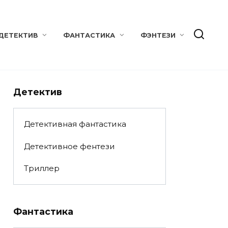
ДЕТЕКТИВ
ФАНТАСТИКА
ФЭНТЕЗИ
Детектив
Детективная фантастика
Детективное фентези
Триллер
Фантастика