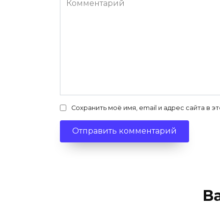
Сохранить моё имя, email и адрес сайта в
В