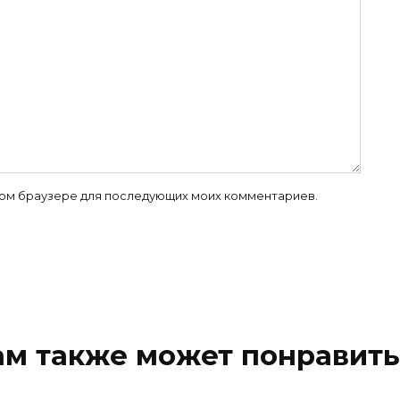
 этом браузере для последующих моих комментариев.
ам также может понравить