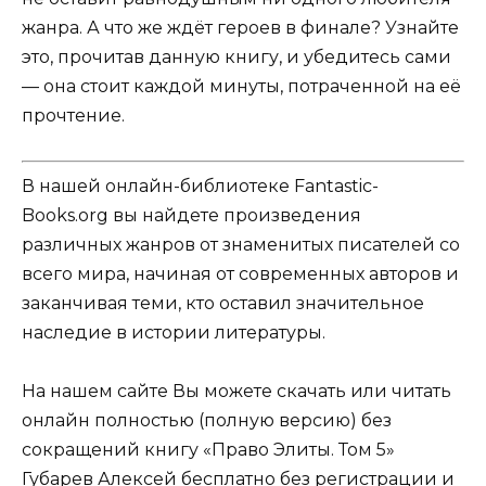
жанра. А что же ждёт героев в финале? Узнайте
это, прочитав данную книгу, и убедитесь сами
— она стоит каждой минуты, потраченной на её
прочтение.
В нашей онлайн-библиотеке Fantastic-
Books.org вы найдете произведения
различных жанров от знаменитых писателей со
всего мира, начиная от современных авторов и
заканчивая теми, кто оставил значительное
наследие в истории литературы.
На нашем сайте Вы можете скачать или читать
онлайн полностью (полную версию) без
сокращений книгу «Право Элиты. Том 5»
Губарев Алексей бесплатно без регистрации и