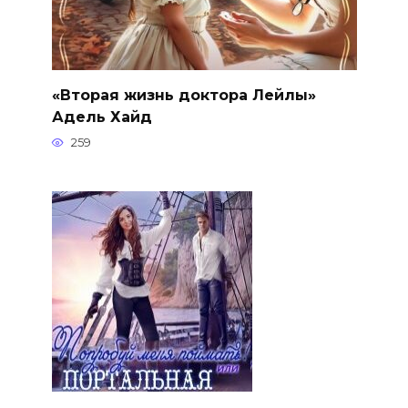
«Вторая жизнь доктора Лейлы»
Адель Хайд
259