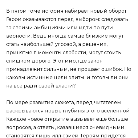
В пятом томе история набирает новый оборот.
Герои оказываются перед выбором: следовать
за своими амбициями или идти по пути
верности. Ведь иногда самые близкие могут
стать наибольшей угрозой, а решения,
принятые в моменты слабости, могут стоить
слишком дорого. Этот мир, где закон
принадлежит сильным, не прощает ошибок. Но
каковы истинные цели элиты, и готовы ли они
на всё ради своей власти?
По мере развития сюжета, перед читателем
раскрываются новые глубины этого вселенной.
Каждое новое открытие вызывает ещё больше
вопросов, а ответы, казавшиеся очевидными,
становятся лишь иллюзией. Героям придётся