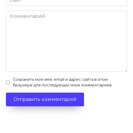
Комментарий
Сохранить моё имя, email и адрес сайта в этом
браузере для последующих моих комментариев.