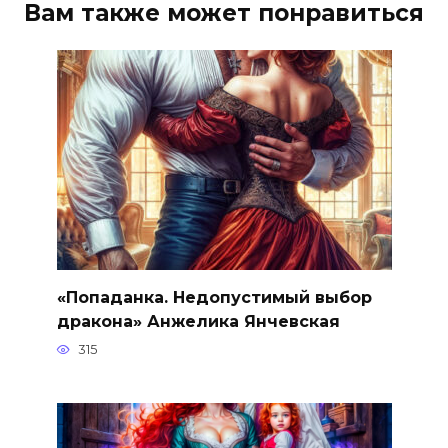
Вам также может понравиться
«Попаданка. Недопустимый выбор
дракона» Анжелика Янчевская
315