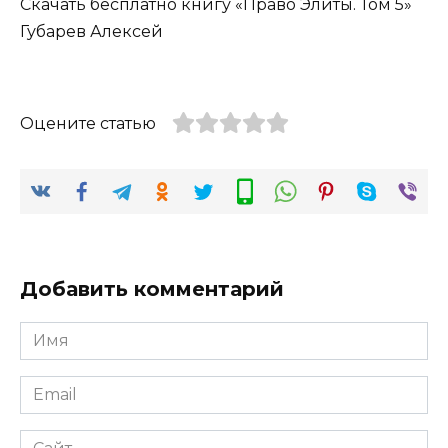
Скачать бесплатно книгу «Право Элиты. Том 5»
Губарев Алексей
Оцените статью
Добавить комментарий
Имя
*
Email
*
Сайт