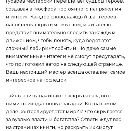
Губарев мастерски переплетает судьбы героев,
создавая атмосферу постоянного напряжения
и интриг. Каждое слово, каждый шаг героев
наполнены скрытым смыслом, и читателю
предстоит внимательно следить за каждым
движением, чтобы понять, куда ведёт этот
сложный лабиринт событий. Но даже самые
внимательные читатели не смогут предугадать,
что приготовил автор на следующей странице.
Ведь настоящий мастер всегда оставляет самое
интересное напоследок.
Тайны элиты начинают раскрываться, но с
ними приходят новые загадки. Кто на самом
деле контролирует этот мир? И что скрывается
за вуалью власти и богатства? Ответы ждут вас
на страницах книги, но раскрыть их смогут