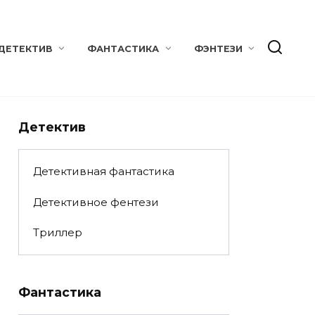
ДЕТЕКТИВ
ФАНТАСТИКА
ФЭНТЕЗИ
Детектив
Детективная фантастика
Детективное фентези
Триллер
Фантастика