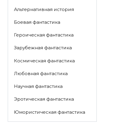
Альтернативная история
Боевая фантастика
Героическая фантастика
Зарубежная фантастика
Космическая фантастика
Любовная фантастика
Научная фантастика
Эротическая фантастика
Юмористическая фантастика