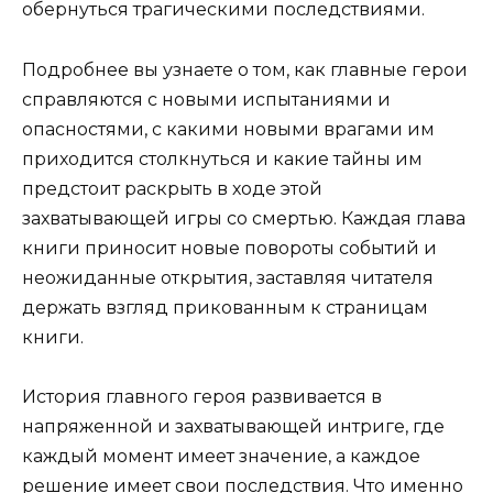
обернуться трагическими последствиями.
Подробнее вы узнаете о том, как главные герои
справляются с новыми испытаниями и
опасностями, с какими новыми врагами им
приходится столкнуться и какие тайны им
предстоит раскрыть в ходе этой
захватывающей игры со смертью. Каждая глава
книги приносит новые повороты событий и
неожиданные открытия, заставляя читателя
держать взгляд прикованным к страницам
книги.
История главного героя развивается в
напряженной и захватывающей интриге, где
каждый момент имеет значение, а каждое
решение имеет свои последствия. Что именно