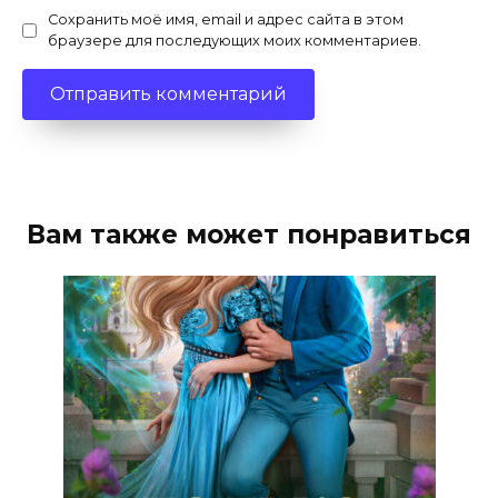
Сохранить моё имя, email и адрес сайта в этом
браузере для последующих моих комментариев.
Вам также может понравиться