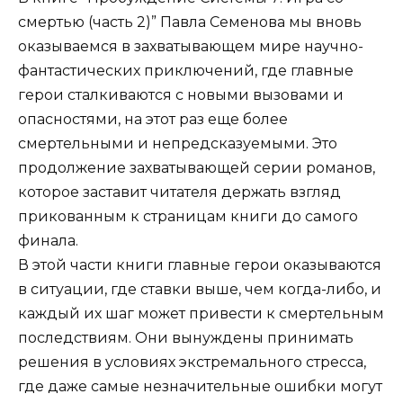
смертью (часть 2)” Павла Семенова мы вновь
оказываемся в захватывающем мире научно-
фантастических приключений, где главные
герои сталкиваются с новыми вызовами и
опасностями, на этот раз еще более
смертельными и непредсказуемыми. Это
продолжение захватывающей серии романов,
которое заставит читателя держать взгляд
прикованным к страницам книги до самого
финала.
В этой части книги главные герои оказываются
в ситуации, где ставки выше, чем когда-либо, и
каждый их шаг может привести к смертельным
последствиям. Они вынуждены принимать
решения в условиях экстремального стресса,
где даже самые незначительные ошибки могут