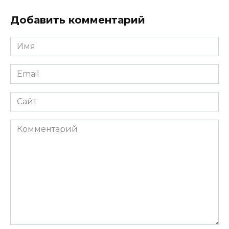
Добавить комментарий
Имя
*
Email
*
Сайт
Комментарий