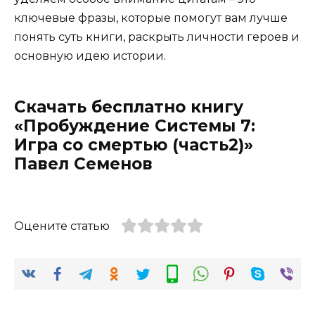
ключевые фразы, которые помогут вам лучше
понять суть книги, раскрыть личности героев и
основную идею истории.
Скачать бесплатно книгу
«Пробуждение Системы 7:
Игра со смертью (часть2)»
Павел Семенов
Оцените статью