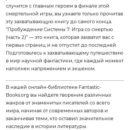
случится с главным героем в финале этой
смертельной игры, вы узнаете только прочитав
эту захватывающую книгу до самого конца.
“Пробуждение Системы 7: Игра со смертью
(часть 2)” — это книга, которая захватит вас с
первых страниц и не отпустит до последней.
Подготовьтесь к захватывающему путешествию
в мир научной фантастики, где каждый момент
наполнен напряжением и экшеном.
В нашей онлайн-библиотеке Fantastic-
Books.org вы найдете творения различных
жанров от знаменитых писателей со всего
мира, начиная от современных авторов и
заканчивая теми, кто оставил значительное
наследие в истории литературы.