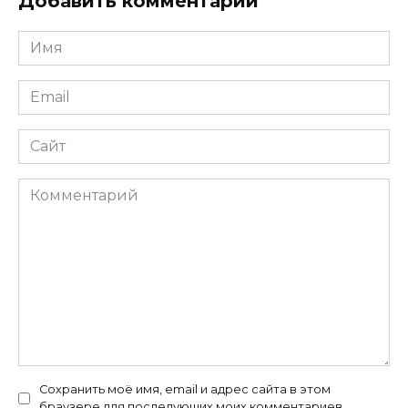
Добавить комментарий
Имя
*
Email
*
Сайт
Комментарий
Сохранить моё имя, email и адрес сайта в этом
браузере для последующих моих комментариев.