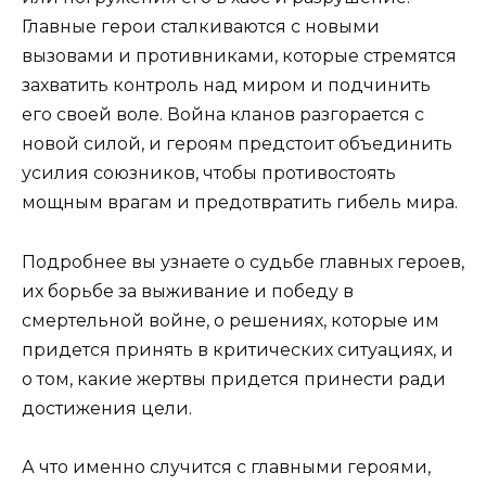
Главные герои сталкиваются с новыми
вызовами и противниками, которые стремятся
захватить контроль над миром и подчинить
его своей воле. Война кланов разгорается с
новой силой, и героям предстоит объединить
усилия союзников, чтобы противостоять
мощным врагам и предотвратить гибель мира.
Подробнее вы узнаете о судьбе главных героев,
их борьбе за выживание и победу в
смертельной войне, о решениях, которые им
придется принять в критических ситуациях, и
о том, какие жертвы придется принести ради
достижения цели.
А что именно случится с главными героями,