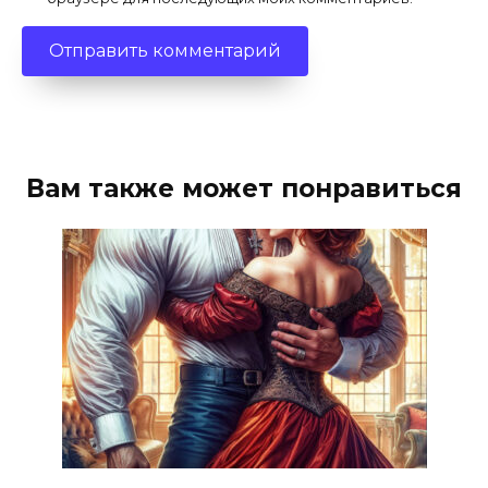
Вам также может понравиться