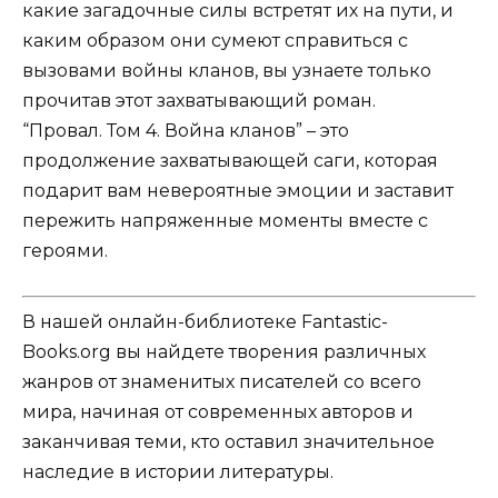
какие загадочные силы встретят их на пути, и
каким образом они сумеют справиться с
вызовами войны кланов, вы узнаете только
прочитав этот захватывающий роман.
“Провал. Том 4. Война кланов” – это
продолжение захватывающей саги, которая
подарит вам невероятные эмоции и заставит
пережить напряженные моменты вместе с
героями.
В нашей онлайн-библиотеке Fantastic-
Books.org вы найдете творения различных
жанров от знаменитых писателей со всего
мира, начиная от современных авторов и
заканчивая теми, кто оставил значительное
наследие в истории литературы.