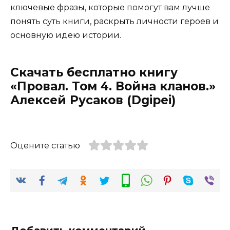
ключевые фразы, которые помогут вам лучше
понять суть книги, раскрыть личности героев и
основную идею истории.
Скачать бесплатно книгу
«Провал. Том 4. Война кланов.»
Алексей Русаков (Dgipei)
Оцените статью