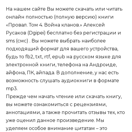
На нашем сайте Вы можете скачать или читать
онлайн полностью (полную версию) книги
«Провал. Том 4. Война кланов.» Алексей
Русаков (Dgipei) бесплатно без регистрации и
sms (смс) . Вы можете выбрать наиболее
подходящий формат для вашего устройства,
будь то fb2, txt, rtf, epub на русском языке для
электронной книги, телефона на Андроиде,
айфона, ПК, айпада. В дополнение, у нас есть
возможность слушать аудиокниги в формате
mp3.
Прежде чем начать чтение или скачать книгу,
вы можете ознакомиться с рецензиями,
аннотациями, а также прочитать отзывы тех, кто
уже оценил данное произведение. Мы
уделяем особое внимание цитатам – это