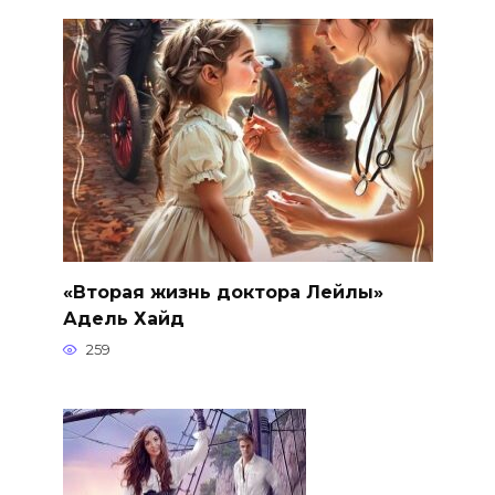
«Вторая жизнь доктора Лейлы»
Адель Хайд
259